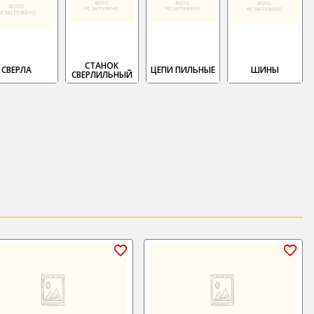
СТАНОК
СВЕРЛА
ЦЕПИ ПИЛЬНЫЕ
ШИНЫ
СВЕРЛИЛЬНЫЙ