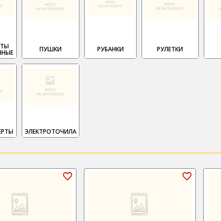
ЕТЫ
ПУШКИ
РУБАНКИ
РУЛЕТКИ
ЧНЫЕ
ЕРТЫ
ЭЛЕКТРОТОЧИЛА