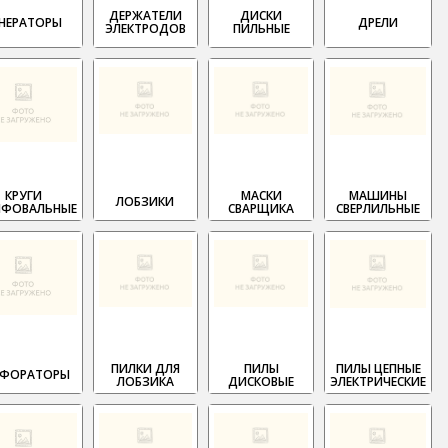
ДЕРЖАТЕЛИ
ДИСКИ
ЕНЕРАТОРЫ
ДРЕЛИ
ЭЛЕКТРОДОВ
ПИЛЬНЫЕ
КРУГИ
МАСКИ
МАШИНЫ
ЛОБЗИКИ
ФОВАЛЬНЫЕ
СВАРЩИКА
СВЕРЛИЛЬНЫЕ
ПИЛКИ ДЛЯ
ПИЛЫ
ПИЛЫ ЦЕПНЫЕ
РФОРАТОРЫ
ЛОБЗИКА
ДИСКОВЫЕ
ЭЛЕКТРИЧЕСКИЕ