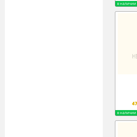
в наличии
4
в наличии