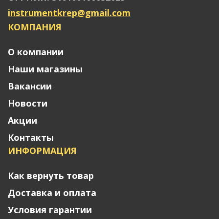
instrumentkrep@gmail.com
КОМПАНИЯ
О компании
Наши магазины
Вакансии
Новости
Акции
Контакты
ИНФОРМАЦИЯ
Как вернуть товар
Доставка и оплата
Условия гарантии