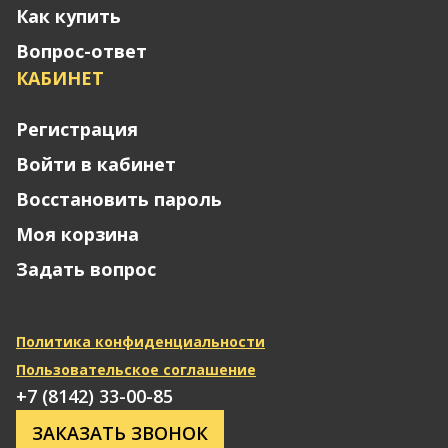
Как купить
Вопрос-ответ
КАБИНЕТ
Регистрация
Войти в кабинет
Восстановить пароль
Моя корзина
Задать вопрос
Политика конфиденциальности
Пользовательское соглашение
+7 (8142) 33-00-85
ЗАКАЗАТЬ ЗВОНОК