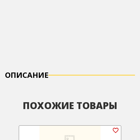
ОПИСАНИЕ
ПОХОЖИЕ ТОВАРЫ