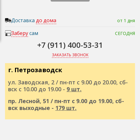
Доставка
до дома
от 1 дня
Заберу
сам
СЕГОДНЯ
+7 (911) 400-53-31
ЗАКАЗАТЬ ЗВОНОК
г. Петрозаводск
ул. Заводская, 2 / пн-пт с 9.00 до 20.00, сб-
вск с 10.00 до 19.00 -
9 шт.
пр. Лесной, 51 / пн-пт с 9.00 до 19.00, сб-
вск выходные -
179 шт.