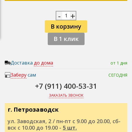
-
+
В корзину
В 1 клик
Доставка
до дома
от 1 дня
Заберу
сам
СЕГОДНЯ
+7 (911) 400-53-31
ЗАКАЗАТЬ ЗВОНОК
г. Петрозаводск
ул. Заводская, 2 / пн-пт с 9.00 до 20.00, сб-
вск с 10.00 до 19.00 -
5 шт.