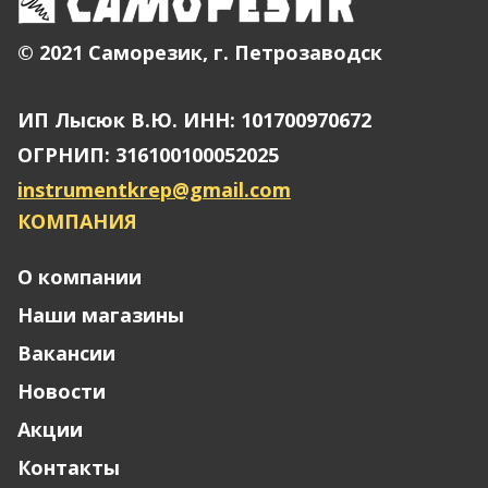
© 2021 Саморезик, г. Петрозаводск
ИП Лысюк В.Ю. ИНН: 101700970672
ОГРНИП: 316100100052025
instrumentkrep@gmail.com
КОМПАНИЯ
О компании
Наши магазины
Вакансии
Новости
Акции
Контакты