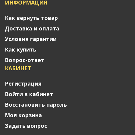
ИНФОРМАЦИЯ
Как вернуть товар
Доставка и оплата
Условия гарантии
Как купить
Вопрос-ответ
КАБИНЕТ
Регистрация
Войти в кабинет
Восстановить пароль
Моя корзина
Задать вопрос