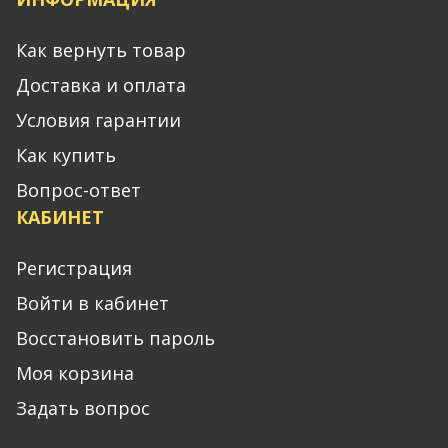
Как вернуть товар
Доставка и оплата
Условия гарантии
Как купить
Вопрос-ответ
КАБИНЕТ
Регистрация
Войти в кабинет
Восстановить пароль
Моя корзина
Задать вопрос