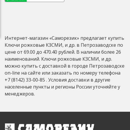
Интернет-магазин «Саморезик» предлагает купить
Ключи рожковые КЗСМИ, и др. в Петрозаводске по
цене от 69.00 до 470.40 рублей. В наличии более 26
наименований. Ключи рожковые КЗСМИ, и др.
можно купить с доставкой в городе Петрозаводске
on-line на сайте или заказать по номеру телефона
+7 (8142) 33-00-85 . Условия доставки в другие
населенные пункты и регионы России уточняйте у
менеджеров.