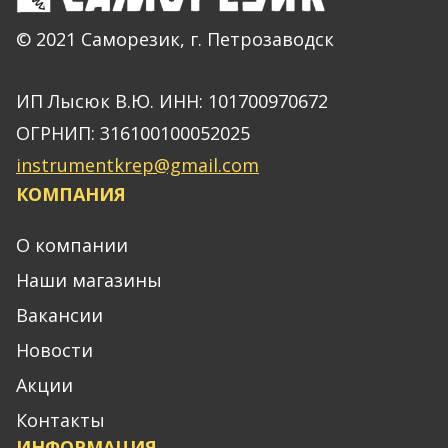
© 2021 Саморезик, г. Петрозаводск
ИП Лысюк В.Ю. ИНН: 101700970672
ОГРНИП: 316100100052025
instrumentkrep@gmail.com
КОМПАНИЯ
О компании
Наши магазины
Вакансии
Новости
Акции
Контакты
ИНФОРМАЦИЯ