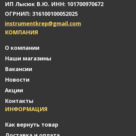
ИП Лысюк В.Ю. ИНН: 101700970672
ОГРНИП: 316100100052025
instrumentkrep@gmail.com
КОМПАНИЯ
О компании
Наши магазины
Вакансии
Новости
Акции
Контакты
ИНФОРМАЦИЯ
Как вернуть товар
Доставка и оплата