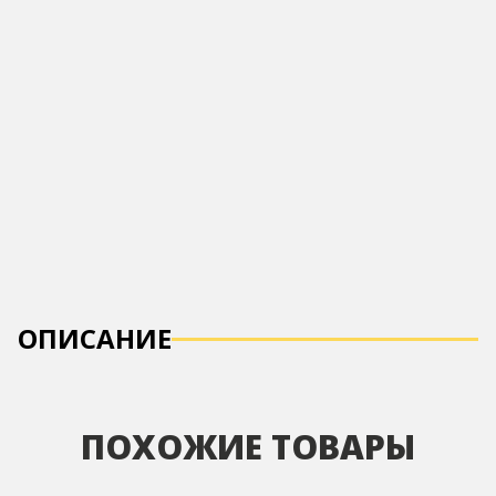
ОПИСАНИЕ
ПОХОЖИЕ ТОВАРЫ