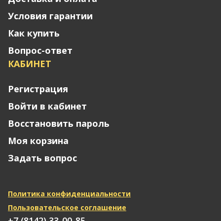
Условия гарантии
Как купить
Вопрос-ответ
КАБИНЕТ
Регистрация
Войти в кабинет
Восстановить пароль
Моя корзина
Задать вопрос
Политика конфиденциальности
Пользовательское соглашение
+7 (8142) 33-00-85