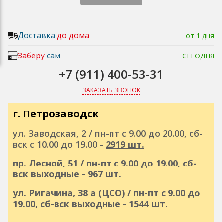
Доставка
до дома
от 1 дня
Заберу
сам
СЕГОДНЯ
+7 (911) 400-53-31
ЗАКАЗАТЬ ЗВОНОК
г. Петрозаводск
ул. Заводская, 2 / пн-пт с 9.00 до 20.00, сб-
вск с 10.00 до 19.00 -
2919 шт.
пр. Лесной, 51 / пн-пт с 9.00 до 19.00, сб-
вск выходные -
967 шт.
ул. Ригачина, 38 а (ЦСО) / пн-пт с 9.00 до
19.00, сб-вск выходные -
1544 шт.