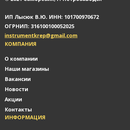
ИП Лысюк В.Ю. ИНН: 101700970672
ОГРНИП: 316100100052025
instrumentkrep@gmail.com
КОМПАНИЯ
О компании
Наши магазины
Вакансии
Новости
Акции
Контакты
ИНФОРМАЦИЯ