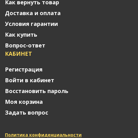
Как вернуть товар
Доставка и оплата
Условия гарантии
Как купить
Вопрос-ответ
КАБИНЕТ
Регистрация
Войти в кабинет
Восстановить пароль
Моя корзина
Задать вопрос
Политика конфиденциальности