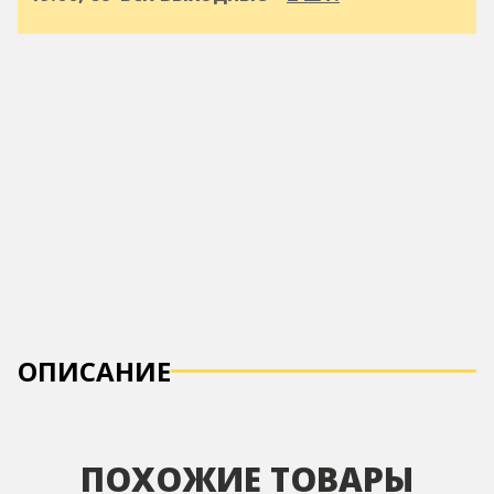
ОПИСАНИЕ
ПОХОЖИЕ ТОВАРЫ