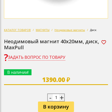
КАТАЛОГ ТОВАРОВ
МАГНИТЫ
Неодимовые магниты
Диск
Неодимовый магнит 40х20мм, диск,
MaxPull
ЗАДАТЬ ВОПРОС ПО ТОВАРУ
В наличии!
1390.00 ₽
-
+
В корзину