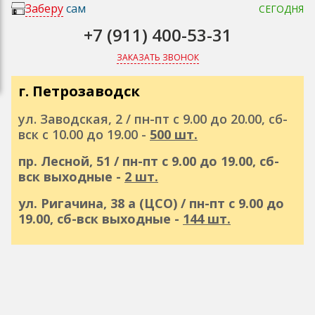
Заберу
сам
СЕГОДНЯ
+7 (911) 400-53-31
ЗАКАЗАТЬ ЗВОНОК
г. Петрозаводск
ул. Заводская, 2 / пн-пт с 9.00 до 20.00, сб-
вск с 10.00 до 19.00 -
500 шт.
пр. Лесной, 51 / пн-пт с 9.00 до 19.00, сб-
вск выходные -
2 шт.
ул. Ригачина, 38 а (ЦСО) / пн-пт с 9.00 до
19.00, сб-вск выходные -
144 шт.