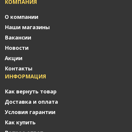
КОМПАНИЯ
О компании
Наши магазины
Вакансии
Новости
Акции
Контакты
ИНФОРМАЦИЯ
Как вернуть товар
Доставка и оплата
Условия гарантии
Как купить