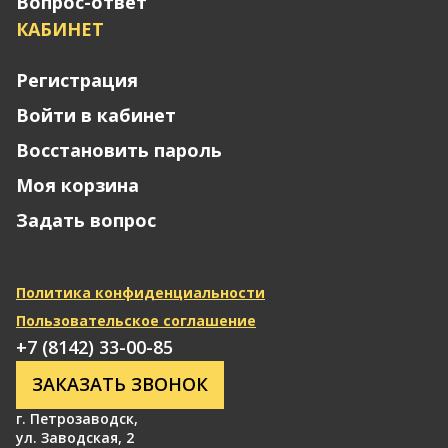
Вопрос-ответ
КАБИНЕТ
Регистрация
Войти в кабинет
Восстановить пароль
Моя корзина
Задать вопрос
Политика конфиденциальности
Пользовательское соглашение
+7 (8142) 33-00-85
ЗАКАЗАТЬ ЗВОНОК
г. Петрозаводск
,
ул. Заводская, 2