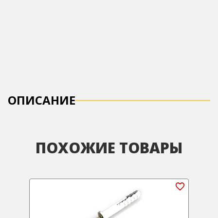
ОПИСАНИЕ
ПОХОЖИЕ ТОВАРЫ