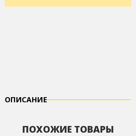
ОПИСАНИЕ
ПОХОЖИЕ ТОВАРЫ