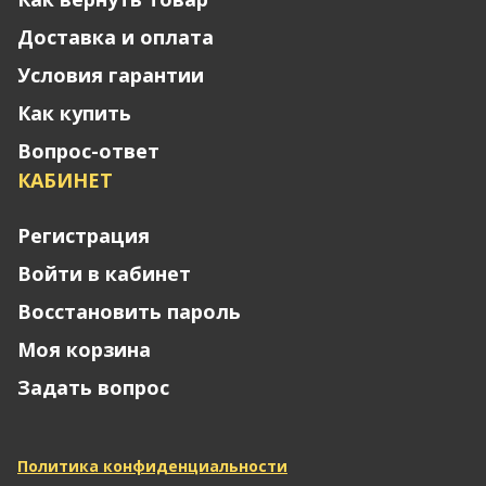
Доставка и оплата
Условия гарантии
Как купить
Вопрос-ответ
КАБИНЕТ
Регистрация
Войти в кабинет
Восстановить пароль
Моя корзина
Задать вопрос
Политика конфиденциальности