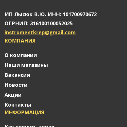
ИП Лысюк В.Ю. ИНН: 101700970672
ОГРНИП: 316100100052025
instrumentkrep@gmail.com
КОМПАНИЯ
О компании
Наши магазины
Вакансии
Новости
Акции
Контакты
ИНФОРМАЦИЯ
Как вернуть товар