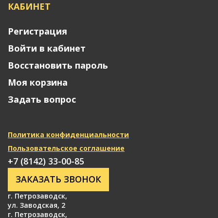
КАБИНЕТ
Регистрация
Войти в кабинет
Восстановить пароль
Моя корзина
Задать вопрос
Политика конфиденциальности
Пользовательское соглашение
+7 (8142) 33-00-85
ЗАКАЗАТЬ ЗВОНОК
г. Петрозаводск
,
ул. Заводская, 2
г. Петрозаводск
,