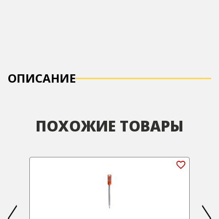
ОПИСАНИЕ
ПОХОЖИЕ ТОВАРЫ