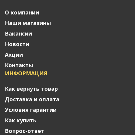
О компании
Наши магазины
Вакансии
Новости
Акции
Контакты
ИНФОРМАЦИЯ
Как вернуть товар
Доставка и оплата
Условия гарантии
Как купить
Вопрос-ответ