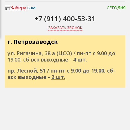
Заберу
сам
СЕГОДНЯ
+7 (911) 400-53-31
ЗАКАЗАТЬ ЗВОНОК
г. Петрозаводск
ул. Ригачина, 38 а (ЦСО) / пн-пт с 9.00 до
19.00, сб-вск выходные -
4 шт.
пр. Лесной, 51 / пн-пт с 9.00 до 19.00, сб-
вск выходные -
2 шт.