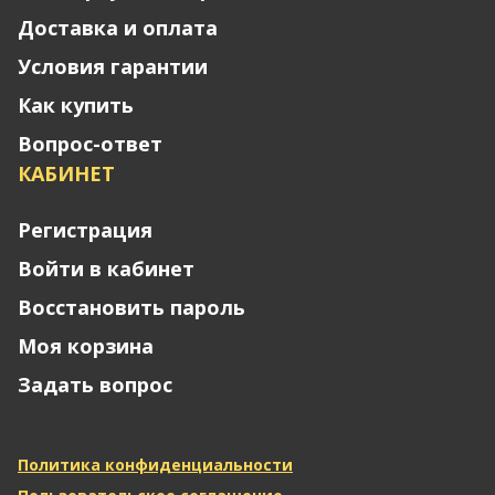
Доставка и оплата
Условия гарантии
Как купить
Вопрос-ответ
КАБИНЕТ
Регистрация
Войти в кабинет
Восстановить пароль
Моя корзина
Задать вопрос
Политика конфиденциальности