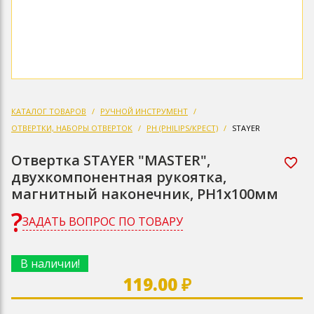
КАТАЛОГ ТОВАРОВ
РУЧНОЙ ИНСТРУМЕНТ
ОТВЕРТКИ, НАБОРЫ ОТВЕРТОК
PH (PHILIPS/КРЕСТ)
STAYER
Отвертка STAYER "MASTER",
двухкомпонентная рукоятка,
магнитный наконечник, PH1x100мм
ЗАДАТЬ ВОПРОС ПО ТОВАРУ
В наличии!
119.00 ₽