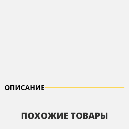
ОПИСАНИЕ
ПОХОЖИЕ ТОВАРЫ