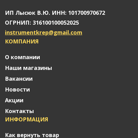
ИП Лысюк В.Ю. ИНН: 101700970672
ОГРНИП: 316100100052025
instrumentkrep@gmail.com
КОМПАНИЯ
О компании
Наши магазины
Вакансии
Новости
Акции
Контакты
ИНФОРМАЦИЯ
Как вернуть товар