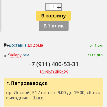
-
+
В корзину
В 1 клик
Доставка
до дома
от 1 дня
Заберу
сам
СЕГОДНЯ
+7 (911) 400-53-31
ЗАКАЗАТЬ ЗВОНОК
г. Петрозаводск
пр. Лесной, 51 / пн-пт с 9.00 до 19.00, сб-вск
выходные -
1 шт.