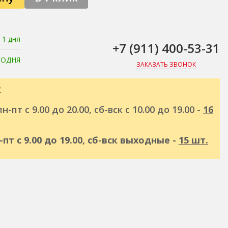
 1 дня
+7 (911) 400-53-31
ГОДНЯ
ЗАКАЗАТЬ ЗВОНОК
к
н-пт с 9.00 до 20.00, сб-вск с 10.00 до 19.00 -
16
н-пт с 9.00 до 19.00, сб-вск выходные -
15 шт.