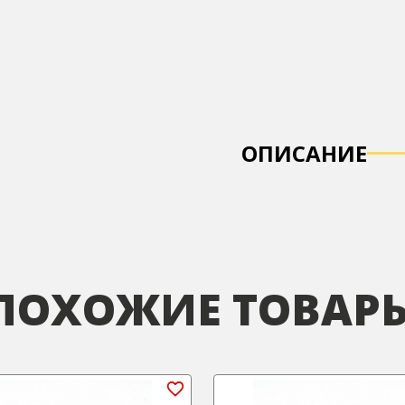
ОПИСАНИЕ
ПОХОЖИЕ ТОВАР