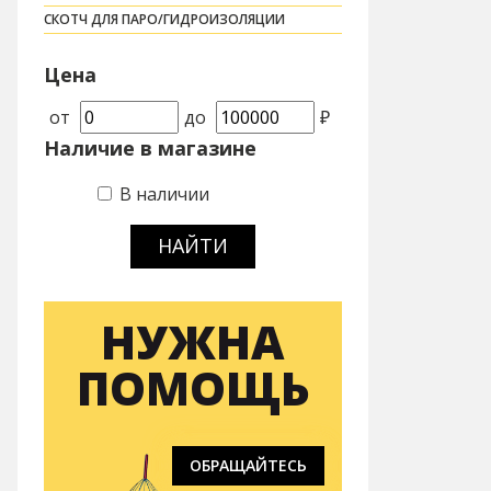
СКОТЧ ДЛЯ ПАРО/ГИДРОИЗОЛЯЦИИ
Цена
от
до
₽
Наличие в магазине
В наличии
НАЙТИ
НУЖНА
ПОМОЩЬ
ОБРАЩАЙТЕСЬ