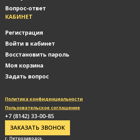
Вопрос-ответ
КАБИНЕТ
Регистрация
Войти в кабинет
Восстановить пароль
Моя корзина
Задать вопрос
Политика конфиденциальности
Пользовательское соглашение
+7 (8142) 33-00-85
ЗАКАЗАТЬ ЗВОНОК
г. Петрозаводск
,