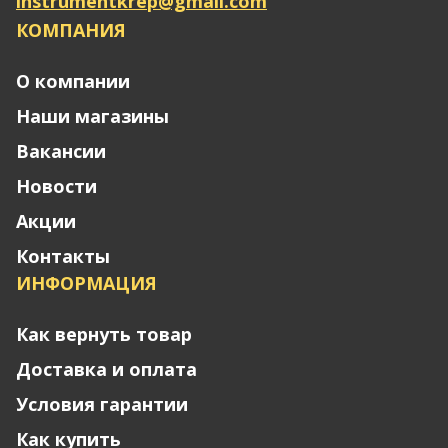
instrumentkrep@gmail.com
КОМПАНИЯ
О компании
Наши магазины
Вакансии
Новости
Акции
Контакты
ИНФОРМАЦИЯ
Как вернуть товар
Доставка и оплата
Условия гарантии
Как купить