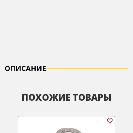
ОПИСАНИЕ
ПОХОЖИЕ ТОВАРЫ