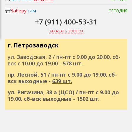
Заберу
сам
СЕГОДНЯ
+7 (911) 400-53-31
ЗАКАЗАТЬ ЗВОНОК
г. Петрозаводск
ул. Заводская, 2 / пн-пт с 9.00 до 20.00, сб-
вск с 10.00 до 19.00 -
578 шт.
пр. Лесной, 51 / пн-пт с 9.00 до 19.00, сб-
вск выходные -
639 шт.
ул. Ригачина, 38 а (ЦСО) / пн-пт с 9.00 до
19.00, сб-вск выходные -
1502 шт.