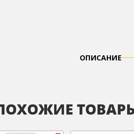
ОПИСАНИЕ
ПОХОЖИЕ ТОВАР