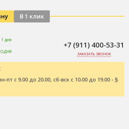
ину
В 1 клик
 1 дня
+7 (911) 400-53-31
ГОДНЯ
ЗАКАЗАТЬ ЗВОНОК
к
н-пт с 9.00 до 20.00, сб-вск с 10.00 до 19.00 -
5