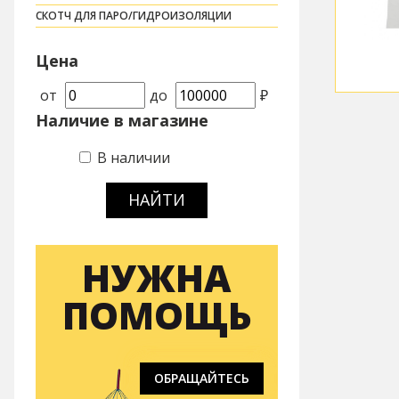
СКОТЧ ДЛЯ ПАРО/ГИДРОИЗОЛЯЦИИ
Цена
от
до
₽
Наличие в магазине
В наличии
НАЙТИ
НУЖНА
ПОМОЩЬ
ОБРАЩАЙТЕСЬ