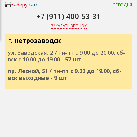
Заберу
сам
СЕГОДНЯ
+7 (911) 400-53-31
ЗАКАЗАТЬ ЗВОНОК
г. Петрозаводск
ул. Заводская, 2 / пн-пт с 9.00 до 20.00, сб-
вск с 10.00 до 19.00 -
57 шт.
пр. Лесной, 51 / пн-пт с 9.00 до 19.00, сб-
вск выходные -
9 шт.