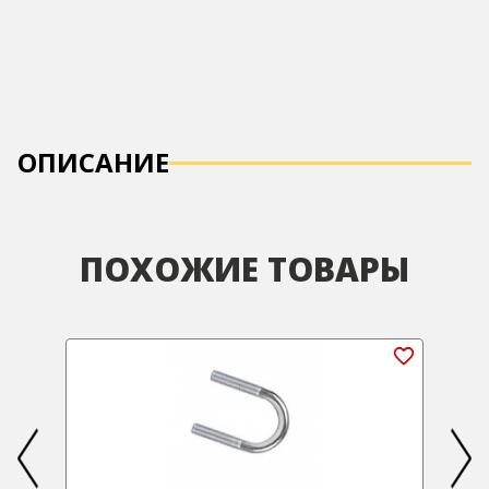
ОПИСАНИЕ
ПОХОЖИЕ ТОВАРЫ