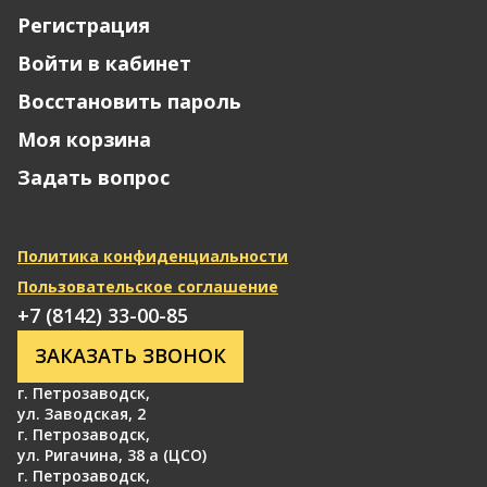
Регистрация
Войти в кабинет
Восстановить пароль
Моя корзина
Задать вопрос
Политика конфиденциальности
Пользовательское соглашение
+7 (8142) 33-00-85
ЗАКАЗАТЬ ЗВОНОК
г. Петрозаводск
,
ул. Заводская, 2
г. Петрозаводск
,
ул. Ригачина, 38 а (ЦСО)
г. Петрозаводск
,