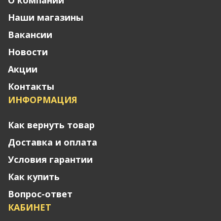
Наши магазины
Вакансии
Новости
Акции
Контакты
ИНФОРМАЦИЯ
Как вернуть товар
Доставка и оплата
Условия гарантии
Как купить
Вопрос-ответ
КАБИНЕТ