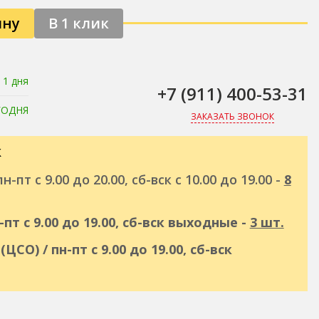
ину
В 1 клик
 1 дня
+7 (911) 400-53-31
ГОДНЯ
ЗАКАЗАТЬ ЗВОНОК
к
н-пт с 9.00 до 20.00, сб-вск с 10.00 до 19.00 -
8
н-пт с 9.00 до 19.00, сб-вск выходные -
3 шт.
(ЦСО) / пн-пт с 9.00 до 19.00, сб-вск