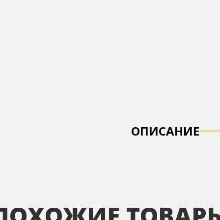
ОПИСАНИЕ
ПОХОЖИЕ ТОВАР