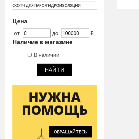
СКОТЧ ДЛЯ ПАРО/ГИДРОИЗОЛЯЦИИ
Цена
от
до
₽
Наличие в магазине
В наличии
НАЙТИ
НУЖНА
ПОМОЩЬ
ОБРАЩАЙТЕСЬ