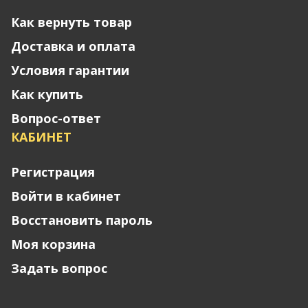
Как вернуть товар
Доставка и оплата
Условия гарантии
Как купить
Вопрос-ответ
КАБИНЕТ
Регистрация
Войти в кабинет
Восстановить пароль
Моя корзина
Задать вопрос