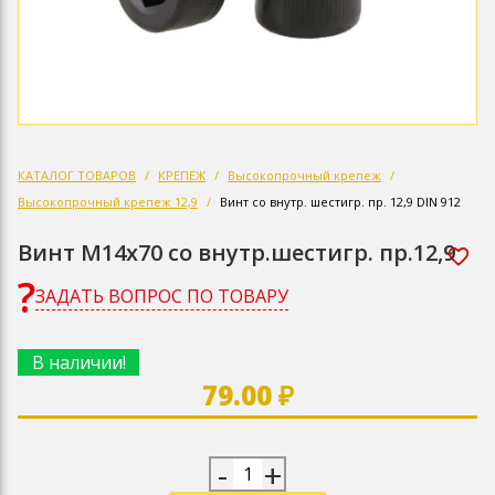
КАТАЛОГ ТОВАРОВ
КРЕПЕЖ
Высокопрочный крепеж
Высокопрочный крепеж 12,9
Винт со внутр. шестигр. пр. 12,9 DIN 912
Винт М14х70 со внутр.шестигр. пр.12,9
ЗАДАТЬ ВОПРОС ПО ТОВАРУ
В наличии!
79.00 ₽
-
+