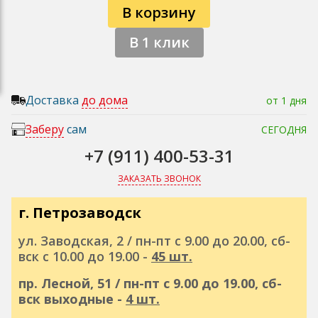
В корзину
В 1 клик
Доставка
до дома
от 1 дня
Заберу
сам
СЕГОДНЯ
+7 (911) 400-53-31
ЗАКАЗАТЬ ЗВОНОК
г. Петрозаводск
ул. Заводская, 2 / пн-пт с 9.00 до 20.00, сб-
вск с 10.00 до 19.00 -
45 шт.
пр. Лесной, 51 / пн-пт с 9.00 до 19.00, сб-
вск выходные -
4 шт.