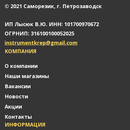
© 2021 Саморезик, г. Петрозаводск
ИП Лысюк В.Ю. ИНН: 101700970672
ОГРНИП: 316100100052025
instrumentkrep@gmail.com
КОМПАНИЯ
О компании
Наши магазины
Вакансии
Новости
Акции
Контакты
ИНФОРМАЦИЯ