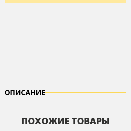
ОПИСАНИЕ
ПОХОЖИЕ ТОВАРЫ