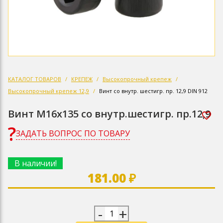
КАТАЛОГ ТОВАРОВ
КРЕПЕЖ
Высокопрочный крепеж
Высокопрочный крепеж 12,9
Винт со внутр. шестигр. пр. 12,9 DIN 912
Винт М16х135 со внутр.шестигр. пр.12,9
ЗАДАТЬ ВОПРОС ПО ТОВАРУ
В наличии!
181.00 ₽
-
+