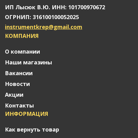
ИП Лысюк В.Ю. ИНН: 101700970672
ОГРНИП: 316100100052025
instrumentkrep@gmail.com
КОМПАНИЯ
О компании
Наши магазины
Вакансии
Новости
Акции
Контакты
ИНФОРМАЦИЯ
Как вернуть товар