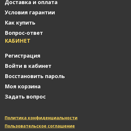
Доставка и оплата
Условия гарантии
Как купить
Вопрос-ответ
КАБИНЕТ
Регистрация
Войти в кабинет
Восстановить пароль
Моя корзина
Задать вопрос
Политика конфиденциальности
Пользовательское соглашение