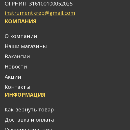
ОГРНИП: 316100100052025
instrumentkrep@gmail.com
КОМПАНИЯ
О компании
Наши магазины
Вакансии
Новости
Акции
Контакты
ИНФОРМАЦИЯ
Как вернуть товар
Доставка и оплата
Условия гарантии