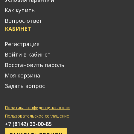
Как купить
Вопрос-ответ
КАБИНЕТ
Регистрация
Войти в кабинет
Восстановить пароль
Моя корзина
Задать вопрос
Политика конфиденциальности
Пользовательское соглашение
+7 (8142) 33-00-85