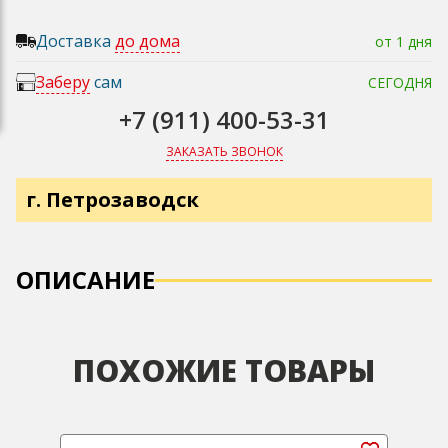
Доставка
до дома
от 1 дня
Заберу
сам
СЕГОДНЯ
+7 (911) 400-53-31
ЗАКАЗАТЬ ЗВОНОК
г. Петрозаводск
ОПИСАНИЕ
ПОХОЖИЕ ТОВАРЫ