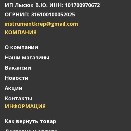
ИП Лысюк В.Ю. ИНН: 101700970672
ОГРНИП: 316100100052025
instrumentkrep@gmail.com
КОМПАНИЯ
О компании
Наши магазины
Вакансии
Новости
Акции
Контакты
ИНФОРМАЦИЯ
Как вернуть товар