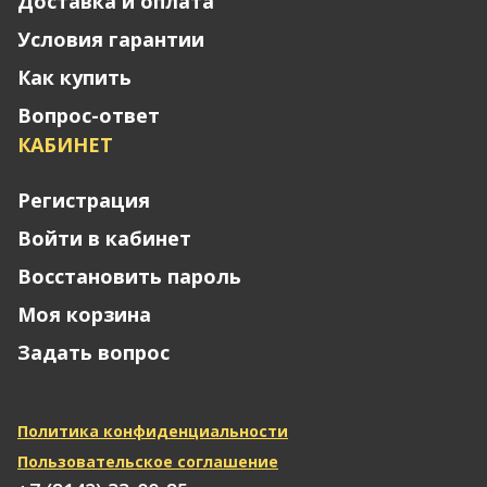
Доставка и оплата
Условия гарантии
Как купить
Вопрос-ответ
КАБИНЕТ
Регистрация
Войти в кабинет
Восстановить пароль
Моя корзина
Задать вопрос
Политика конфиденциальности
Пользовательское соглашение