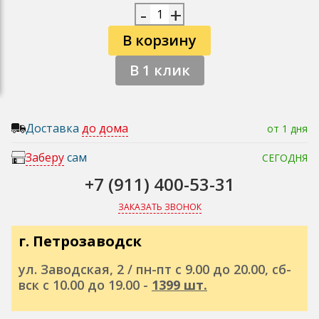
-
+
В корзину
В 1 клик
Доставка
до дома
от 1 дня
Заберу
сам
СЕГОДНЯ
+7 (911) 400-53-31
ЗАКАЗАТЬ ЗВОНОК
г. Петрозаводск
ул. Заводская, 2 / пн-пт с 9.00 до 20.00, сб-
вск с 10.00 до 19.00 -
1399 шт.