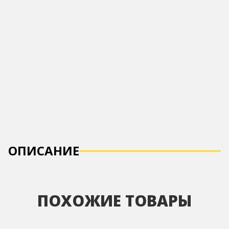
ОПИСАНИЕ
ПОХОЖИЕ ТОВАРЫ