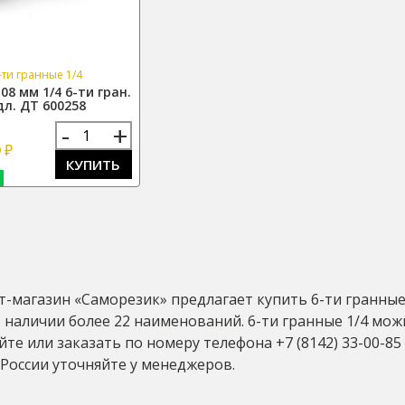
-ти гранные 1/4
08 мм 1/4 6-ти гран.
дл. ДТ 600258
-
+
₽
9
КУПИТЬ
-магазин «Саморезик» предлагает купить 6-ти гранные 1
В наличии более 22 наименований. 6-ти гранные 1/4 мож
сайте или заказать по номеру телефона +7 (8142) 33-00-8
России уточняйте у менеджеров.