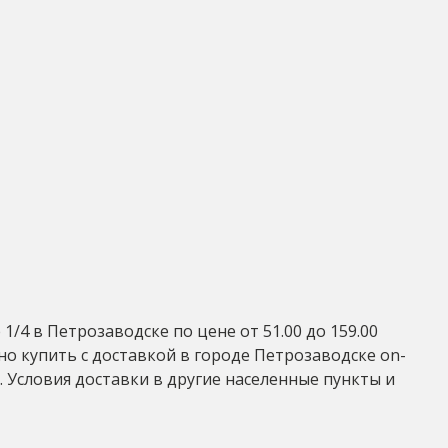
/4 в Петрозаводске по цене от 51.00 до 159.00
но купить с доставкой в городе Петрозаводске on-
5 . Условия доставки в другие населенные пункты и