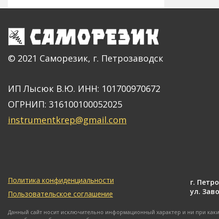
© 2021 Саморезик, г. Петрозаводск
ИП Лысюк В.Ю. ИНН: 101700970672
ОГРНИП: 316100100052025
instrumentkrep@gmail.com
Политика конфиденциальности
г. Петр
ул. Заво
Пользовательское соглашение
Данный сайт носит исключительно информационный характер и ни при каких