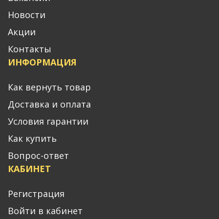
Новости
Акции
Контакты
ИНФОРМАЦИЯ
Как вернуть товар
Доставка и оплата
Условия гарантии
Как купить
Вопрос-ответ
КАБИНЕТ
Регистрация
Войти в кабинет