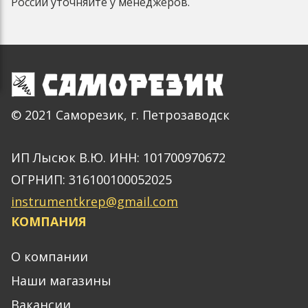
России уточняйте у менеджеров.
© 2021 Саморезик, г. Петрозаводск
ИП Лысюк В.Ю. ИНН: 101700970672
ОГРНИП: 316100100052025
instrumentkrep@gmail.com
КОМПАНИЯ
О компании
Наши магазины
Вакансии