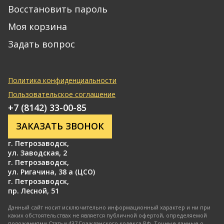
Восстановить пароль
Моя корзина
Задать вопрос
Политика конфиденциальности
Пользовательское соглашение
+7 (8142) 33-00-85
ЗАКАЗАТЬ ЗВОНОК
г. Петрозаводск
,
ул. Заводская, 2
г. Петрозаводск
,
ул. Ригачина, 38 а (ЦСО)
г. Петрозаводск
,
пр. Лесной, 51
Данный сайт носит исключительно информационный характер и ни при
каких обстоятельствах не является публичной офертой, определяемой
положениями Статьи 437 Гражданского кодекса РФ. Точные данные о