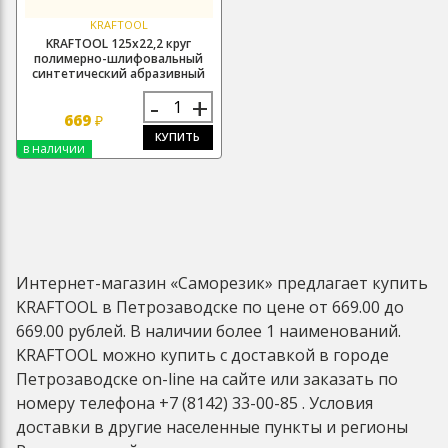
KRAFTOOL
KRAFTOOL 125х22,2 круг
полимерно-шлифовальный
синтетический абразивный
-
+
669
₽
КУПИТЬ
в наличии
Интернет-магазин «Саморезик» предлагает купить
KRAFTOOL в Петрозаводске по цене от 669.00 до
669.00 рублей. В наличии более 1 наименований.
KRAFTOOL можно купить с доставкой в городе
Петрозаводске on-line на сайте или заказать по
номеру телефона +7 (8142) 33-00-85 . Условия
доставки в другие населенные пункты и регионы