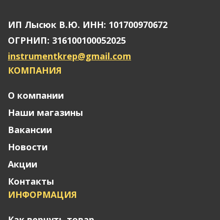
ИП Лысюк В.Ю. ИНН: 101700970672
ОГРНИП: 316100100052025
instrumentkrep@gmail.com
КОМПАНИЯ
О компании
Наши магазины
Вакансии
Новости
Акции
Контакты
ИНФОРМАЦИЯ
Как вернуть товар