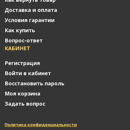
Доставка и оплата
Условия гарантии
Как купить
Вопрос-ответ
КАБИНЕТ
Регистрация
Войти в кабинет
Восстановить пароль
Моя корзина
Задать вопрос
Политика конфиденциальности