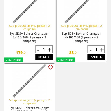
SDS-plus Стандарт (2 резца + 2
SDS-plus Стандарт (2 резца + 2
спирали)
спирали)
Бур SDS+ Bohrer Стандарт
Бур SDS+ Bohrer Стандарт
8х100/160 (2 резца + 2
4х100/160 (2 резца + 2
спирали)
спирали)
-
+
-
+
179
88
₽
₽
КУПИТЬ
КУПИТЬ
в наличии
в наличии
SDS-plus Стандарт (2 резца + 2
спирали)
Бур SDS+ Bohrer Стандарт