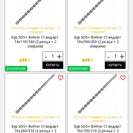
SDS-plus Стандарт (2 резца + 2
SDS-plus Стандарт (2 резца + 2
спирали)
спирали)
Бур SDS+ Bohrer Стандарт
Бур SDS+ Bohrer Стандарт
14х110/160 (2 резца + 2
10х390/450 (2 резца + 2
спирали)
спирали)
-
+
-
+
299
409
₽
₽
КУПИТЬ
КУПИТЬ
в наличии
в наличии
SDS-plus Стандарт (2 резца + 2
SDS-plus Стандарт (2 резца + 2
спирали)
спирали)
Бур SDS+ Bohrer Стандарт
Бур SDS+ Bohrer Стандарт
16х260/310 (2 резца + 2
16х150/210 (2 резца + 2