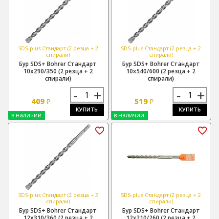
SDS-plus Стандарт (2 резца + 2
SDS-plus Стандарт (2 резца + 2
спирали)
спирали)
Бур SDS+ Bohrer Стандарт
Бур SDS+ Bohrer Стандарт
10х290/350 (2 резца + 2
10х540/600 (2 резца + 2
спирали)
спирали)
-
+
-
+
409
519
₽
₽
КУПИТЬ
КУПИТЬ
в наличии
в наличии
SDS-plus Стандарт (2 резца + 2
SDS-plus Стандарт (2 резца + 2
спирали)
спирали)
Бур SDS+ Bohrer Стандарт
Бур SDS+ Bohrer Стандарт
12х310/360 (2 резца + 2
12х210/260 (2 резца + 2