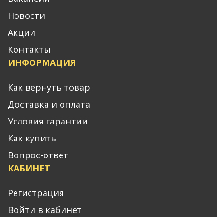
Новости
Акции
Контакты
ИНФОРМАЦИЯ
Как вернуть товар
Доставка и оплата
Условия гарантии
Как купить
Вопрос-ответ
КАБИНЕТ
Регистрация
Войти в кабинет