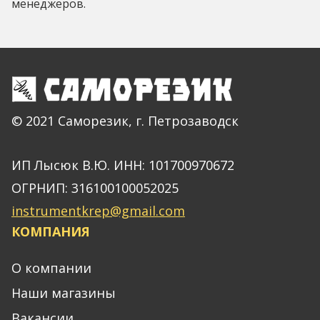
менеджеров.
© 2021 Саморезик, г. Петрозаводск
ИП Лысюк В.Ю. ИНН: 101700970672
ОГРНИП: 316100100052025
instrumentkrep@gmail.com
КОМПАНИЯ
О компании
Наши магазины
Вакансии