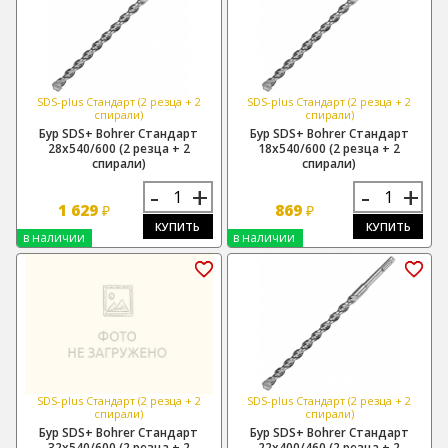
SDS-plus Стандарт (2 резца + 2
SDS-plus Стандарт (2 резца + 2
спирали)
спирали)
Бур SDS+ Bohrer Стандарт
Бур SDS+ Bohrer Стандарт
28х540/600 (2 резца + 2
18х540/600 (2 резца + 2
спирали)
спирали)
-
+
-
+
1 629
869
₽
₽
КУПИТЬ
КУПИТЬ
в наличии
в наличии
SDS-plus Стандарт (2 резца + 2
SDS-plus Стандарт (2 резца + 2
спирали)
спирали)
Бур SDS+ Bohrer Стандарт
Бур SDS+ Bohrer Стандарт
32х540/600 (2 резца + 2
22х400/460 (2 резца + 2