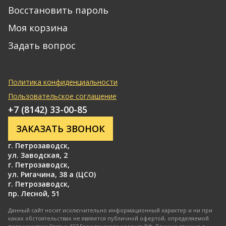
Восстановить пароль
Моя корзина
Задать вопрос
Политика конфиденциальности
Пользовательское соглашение
+7 (8142) 33-00-85
ЗАКАЗАТЬ ЗВОНОК
г. Петрозаводск
,
ул. Заводская, 2
г. Петрозаводск
,
ул. Ригачина, 38 а (ЦСО)
г. Петрозаводск
,
пр. Лесной, 51
Данный сайт носит исключительно информационный характер и ни при
каких обстоятельствах не является публичной офертой, определяемой