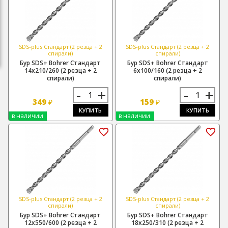
SDS-plus Стандарт (2 резца + 2
SDS-plus Стандарт (2 резца + 2
спирали)
спирали)
Бур SDS+ Bohrer Стандарт
Бур SDS+ Bohrer Стандарт
14х210/260 (2 резца + 2
6х100/160 (2 резца + 2
спирали)
спирали)
-
+
-
+
349
159
₽
₽
КУПИТЬ
КУПИТЬ
в наличии
в наличии
SDS-plus Стандарт (2 резца + 2
SDS-plus Стандарт (2 резца + 2
спирали)
спирали)
Бур SDS+ Bohrer Стандарт
Бур SDS+ Bohrer Стандарт
12х550/600 (2 резца + 2
18х250/310 (2 резца + 2