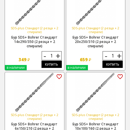
SDS-plus Стандарт (2 резца + 2
SDS-plus Стандарт (2 резца + 2
спирали)
спирали)
Бур SDS+ Bohrer Стандарт
Бур SDS+ Bohrer Стандарт
14х290/350 (2 резца + 2
20х250/310 (2 резца + 2
спирали)
спирали)
-
+
-
+
349
659
₽
₽
КУПИТЬ
КУПИТЬ
в наличии
в наличии
SDS-plus Стандарт (2 резца + 2
SDS-plus Стандарт (2 резца + 2
спирали)
спирали)
Бур SDS+ Bohrer Стандарт
Бур SDS+ Bohrer Стандарт
6х150/210 (2 резца + 2
10х100/160 (2 резца + 2