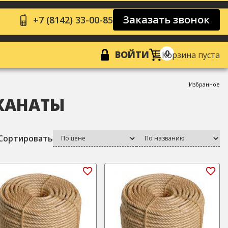
Заказать звонок
+7 (8142) 33-00-85
0
ВОЙТИ
Корзина пуста
Избранное
КАНАТЫ
Сортировать