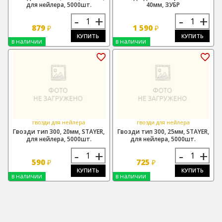
для нейлера, 5000шт.
40мм, ЗУБР
-
+
-
+
879
1 590
₽
₽
КУПИТЬ
КУПИТЬ
в наличии
в наличии
гвозди для нейлера
гвозди для нейлера
Гвозди тип 300, 20мм, STAYER,
Гвозди тип 300, 25мм, STAYER,
для нейлера, 5000шт.
для нейлера, 5000шт.
-
+
-
+
590
725
₽
₽
КУПИТЬ
КУПИТЬ
в наличии
в наличии