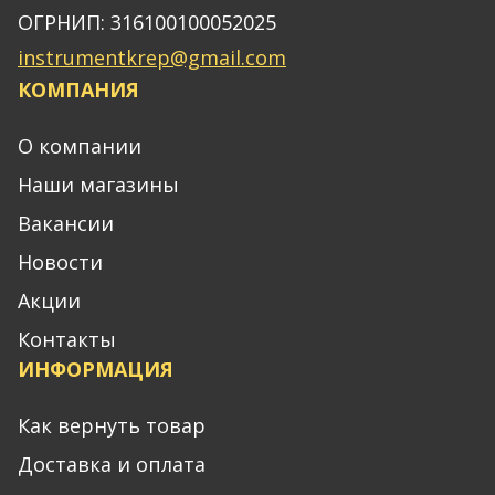
ОГРНИП: 316100100052025
instrumentkrep@gmail.com
КОМПАНИЯ
О компании
Наши магазины
Вакансии
Новости
Акции
Контакты
ИНФОРМАЦИЯ
Как вернуть товар
Доставка и оплата