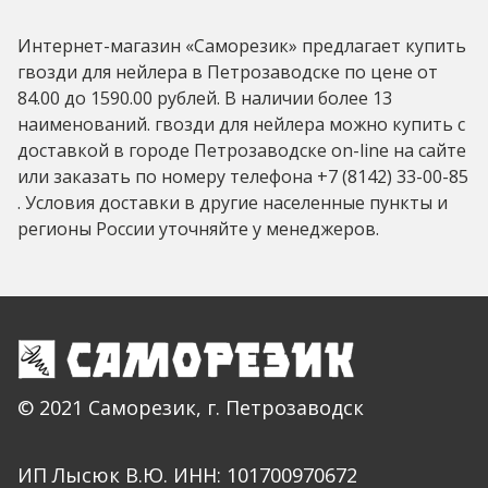
Интернет-магазин «Саморезик» предлагает купить
гвозди для нейлера в Петрозаводске по цене от
84.00 до 1590.00 рублей. В наличии более 13
наименований. гвозди для нейлера можно купить с
доставкой в городе Петрозаводске on-line на сайте
или заказать по номеру телефона +7 (8142) 33-00-85
. Условия доставки в другие населенные пункты и
регионы России уточняйте у менеджеров.
© 2021 Саморезик, г. Петрозаводск
ИП Лысюк В.Ю. ИНН: 101700970672