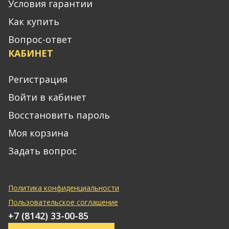
Условия гарантии
Как купить
Вопрос-ответ
КАБИНЕТ
Регистрация
Войти в кабинет
Восстановить пароль
Моя корзина
Задать вопрос
Политика конфиденциальности
Пользовательское соглашение
+7 (8142) 33-00-85