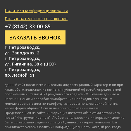
Политика конфиденциальности
Пользовательское соглашение
+7 (8142) 33-00-85
ЗАКАЗАТЬ ЗВОНОК
г. Петрозаводск
,
ул. Заводская, 2
г. Петрозаводск
,
ул. Ригачина, 38 а (ЦСО)
г. Петрозаводск
,
пр. Лесной, 51
Данный сайт носит исключительно информационный характер и ни при
каких обстоятельствах не является публичной офертой, определяемой
положениями Статьи 437 Гражданского кодекса РФ. Точные данные о
наличии, ценах и способах приобретения необходимо узнавать у
менеджеров магазина по телефону, запросом по электронной почте,
через форму обратной связи или при оформлении заказа.
Представленная на сайте информация является объектами авторского
права "Инструменткреп.рф". Любое использование информации должно
быть согласовано с администрацией данного интернет-магазина. Вы
принимаете условия политики конфиденциальности каждый раз, когда