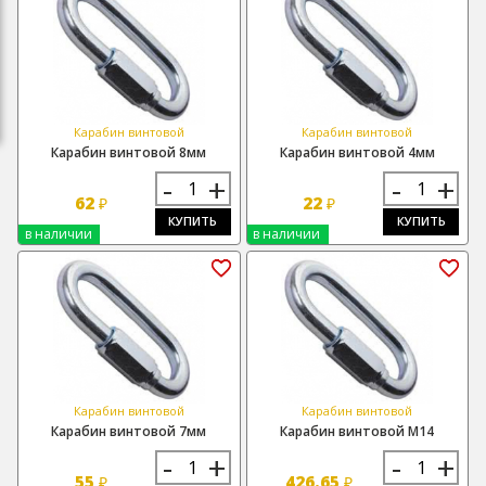
Карабин винтовой
Карабин винтовой
Карабин винтовой 8мм
Карабин винтовой 4мм
-
+
-
+
62
22
₽
₽
КУПИТЬ
КУПИТЬ
в наличии
в наличии
Карабин винтовой
Карабин винтовой
Карабин винтовой 7мм
Карабин винтовой М14
-
+
-
+
55
426.65
₽
₽