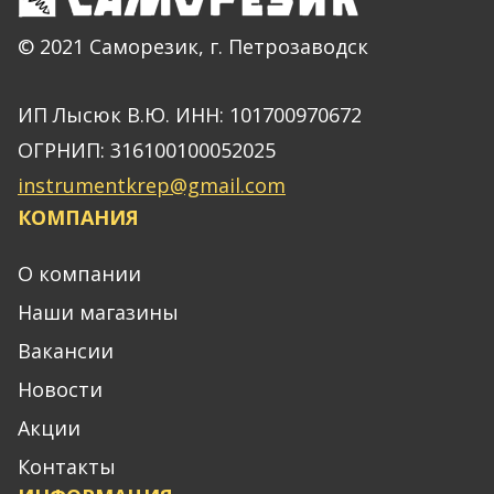
© 2021 Саморезик, г. Петрозаводск
ИП Лысюк В.Ю. ИНН: 101700970672
ОГРНИП: 316100100052025
instrumentkrep@gmail.com
КОМПАНИЯ
О компании
Наши магазины
Вакансии
Новости
Акции
Контакты