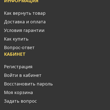
ИНФОРМАЦИЯ
Как вернуть товар
Доставка и оплата
Условия гарантии
Как купить
Вопрос-ответ
КАБИНЕТ
Регистрация
Войти в кабинет
Восстановить пароль
Моя корзина
Задать вопрос