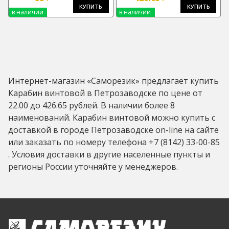
КУПИТЬ
КУПИТЬ
в наличии
в наличии
Интернет-магазин «Саморезик» предлагает купить
Карабин винтовой в Петрозаводске по цене от
22.00 до 426.65 рублей. В наличии более 8
наименований. Карабин винтовой можно купить с
доставкой в городе Петрозаводске on-line на сайте
или заказать по номеру телефона +7 (8142) 33-00-85
. Условия доставки в другие населенные пункты и
регионы России уточняйте у менеджеров.