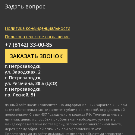
Задать вопрос
Политика конфиденциальности
Пользовательское соглашение
+7 (8142) 33-00-85
ЗАКАЗАТЬ ЗВОНОК
г. Петрозаводск
,
ул. Заводская, 2
г. Петрозаводск
,
ул. Ригачина, 38 а (ЦСО)
г. Петрозаводск
,
пр. Лесной, 51
Данный сайт носит исключительно информационный характер и ни при
каких обстоятельствах не является публичной офертой, определяемой
положениями Статьи 437 Гражданского кодекса РФ. Точные данные о
наличии, ценах и способах приобретения необходимо узнавать у
менеджеров магазина по телефону, запросом по электронной почте,
через форму обратной связи или при оформлении заказа.
Представленная на сайте информация является объектами авторского