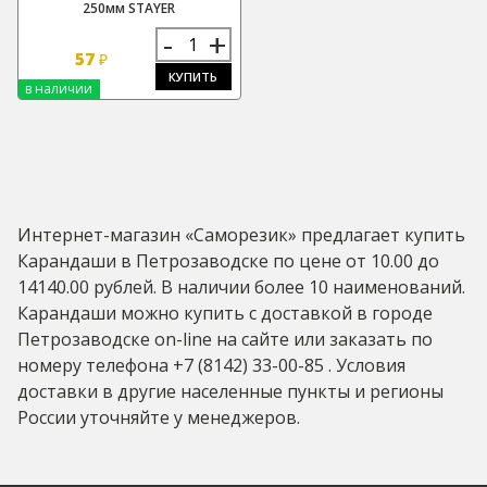
250мм STAYER
-
+
57
₽
КУПИТЬ
в наличии
Интернет-магазин «Саморезик» предлагает купить
Карандаши в Петрозаводске по цене от 10.00 до
14140.00 рублей. В наличии более 10 наименований.
Карандаши можно купить с доставкой в городе
Петрозаводске on-line на сайте или заказать по
номеру телефона +7 (8142) 33-00-85 . Условия
доставки в другие населенные пункты и регионы
России уточняйте у менеджеров.