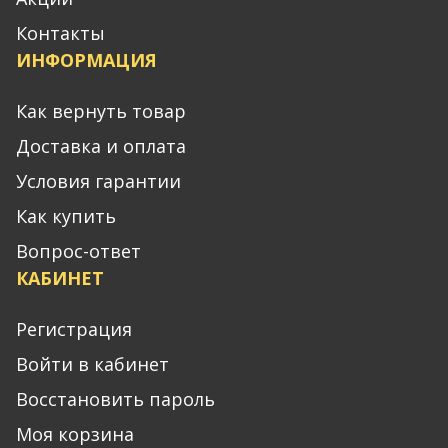
Контакты
ИНФОРМАЦИЯ
Как вернуть товар
Доставка и оплата
Условия гарантии
Как купить
Вопрос-ответ
КАБИНЕТ
Регистрация
Войти в кабинет
Восстановить пароль
Моя корзина