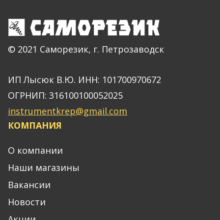
© 2021 Саморезик, г. Петрозаводск
ИП Лысюк В.Ю. ИНН: 101700970672
ОГРНИП: 316100100052025
instrumentkrep@gmail.com
КОМПАНИЯ
О компании
Наши магазины
Вакансии
Новости
Акции