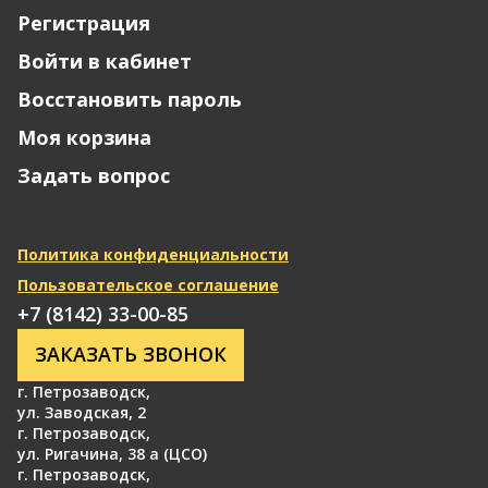
Регистрация
Войти в кабинет
Восстановить пароль
Моя корзина
Задать вопрос
Политика конфиденциальности
Пользовательское соглашение
+7 (8142) 33-00-85
ЗАКАЗАТЬ ЗВОНОК
г. Петрозаводск
,
ул. Заводская, 2
г. Петрозаводск
,
ул. Ригачина, 38 а (ЦСО)
г. Петрозаводск
,