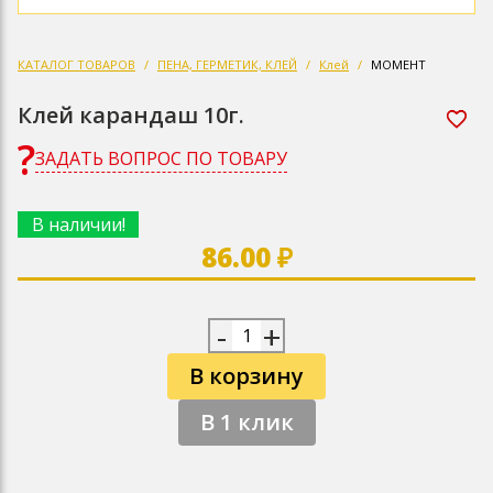
КАТАЛОГ ТОВАРОВ
ПЕНА, ГЕРМЕТИК, КЛЕЙ
Клей
МОМЕНТ
Клей карандаш 10г.
ЗАДАТЬ ВОПРОС ПО ТОВАРУ
В наличии!
86.00 ₽
-
+
В корзину
В 1 клик