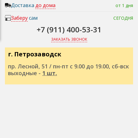
Доставка
до дома
от 1 дня
Заберу
сам
СЕГОДНЯ
+7 (911) 400-53-31
ЗАКАЗАТЬ ЗВОНОК
г. Петрозаводск
пр. Лесной, 51 / пн-пт с 9.00 до 19.00, сб-вск
выходные -
1 шт.