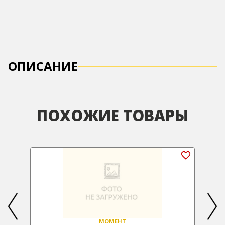
ОПИСАНИЕ
ПОХОЖИЕ ТОВАРЫ
МОМЕНТ