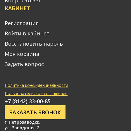
Вопрос-ответ
КАБИНЕТ
Регистрация
Войти в кабинет
Восстановить пароль
Моя корзина
Задать вопрос
Политика конфиденциальности
Пользовательское соглашение
+7 (8142) 33-00-85
ЗАКАЗАТЬ ЗВОНОК
г. Петрозаводск
,
ул. Заводская, 2