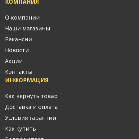
КОМПАНИЯ
О компании
Наши магазины
Вакансии
Новости
Акции
Контакты
ИНФОРМАЦИЯ
Как вернуть товар
Доставка и оплата
Условия гарантии
Как купить