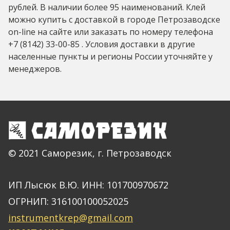
рублей. В наличии более 95 наименований. Клей
можно купить с доставкой в городе Петрозаводске
on-line на сайте или заказать по номеру телефона
+7 (8142) 33-00-85 . Условия доставки в другие
населенные пункты и регионы России уточняйте у
менеджеров.
© 2021 Саморезик, г. Петрозаводск
ИП Лысюк В.Ю. ИНН: 101700970672
ОГРНИП: 316100100052025
instrumentkrep@gmail.com