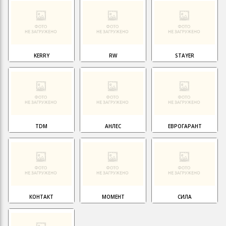
KERRY
RW
STAYER
TDM
АНЛЕС
ЕВРОГАРАНТ
КОНТАКТ
МОМЕНТ
СИЛА