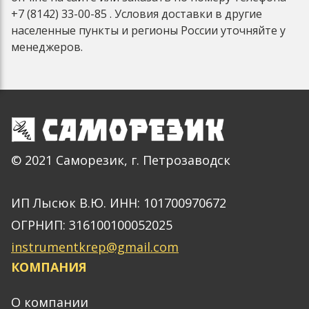
+7 (8142) 33-00-85 . Условия доставки в другие
населенные пункты и регионы России уточняйте у
менеджеров.
© 2021 Саморезик, г. Петрозаводск
ИП Лысюк В.Ю. ИНН: 101700970672
ОГРНИП: 316100100052025
instrumentkrep@gmail.com
КОМПАНИЯ
О компании