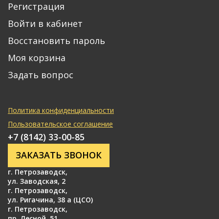
Регистрация
Войти в кабинет
Восстановить пароль
Моя корзина
Задать вопрос
Политика конфиденциальности
Пользовательское соглашение
+7 (8142) 33-00-85
ЗАКАЗАТЬ ЗВОНОК
г. Петрозаводск
,
ул. Заводская, 2
г. Петрозаводск
,
ул. Ригачина, 38 а (ЦСО)
г. Петрозаводск
,
пр. Лесной, 51