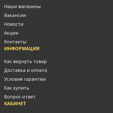
Наши магазины
Вакансии
Новости
Акции
Контакты
ИНФОРМАЦИЯ
Как вернуть товар
Доставка и оплата
Условия гарантии
Как купить
Вопрос-ответ
КАБИНЕТ