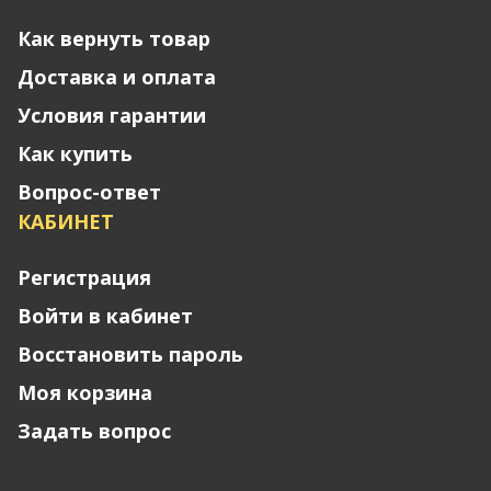
Как вернуть товар
Доставка и оплата
Условия гарантии
Как купить
Вопрос-ответ
КАБИНЕТ
Регистрация
Войти в кабинет
Восстановить пароль
Моя корзина
Задать вопрос