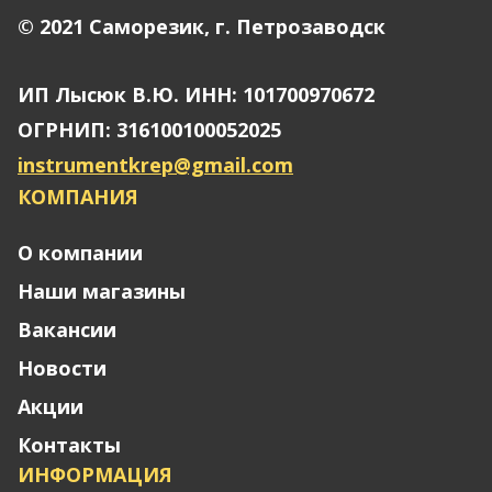
© 2021 Саморезик, г. Петрозаводск
ИП Лысюк В.Ю. ИНН: 101700970672
ОГРНИП: 316100100052025
instrumentkrep@gmail.com
КОМПАНИЯ
О компании
Наши магазины
Вакансии
Новости
Акции
Контакты
ИНФОРМАЦИЯ