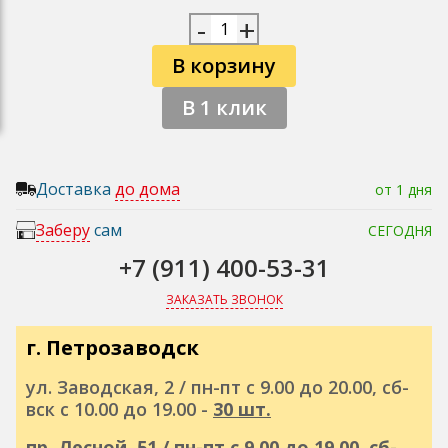
-
+
В корзину
В 1 клик
Доставка
до дома
от 1 дня
Заберу
сам
СЕГОДНЯ
+7 (911) 400-53-31
ЗАКАЗАТЬ ЗВОНОК
г. Петрозаводск
ул. Заводская, 2 / пн-пт с 9.00 до 20.00, сб-
вск с 10.00 до 19.00 -
30 шт.
пр. Лесной, 51 / пн-пт с 9.00 до 19.00, сб-