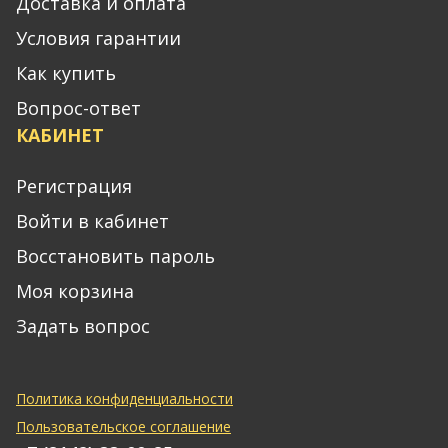
Доставка и оплата
Условия гарантии
Как купить
Вопрос-ответ
КАБИНЕТ
Регистрация
Войти в кабинет
Восстановить пароль
Моя корзина
Задать вопрос
Политика конфиденциальности
Пользовательское соглашение