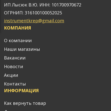
ИП Лысюк В.Ю. ИНН: 101700970672
ОГРНИП: 316100100052025
instrumentkrep@gmail.com
КОМПАНИЯ
О компании
Наши магазины
Вакансии
Новости
Акции
Контакты
ИНФОРМАЦИЯ
Как вернуть товар