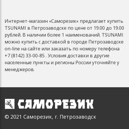
Интернет-магазин «Саморезик» предлагает купить
TSUNAMI в Петрозаводске по цене от 19.00 до 19.00
рублей. В наличии более 1 наименований. TSUNAMI
можно купить с доставкой в городе Петрозаводске
on-line на сайте или заказать по номеру телефона
+7 (8142) 33-00-85 . Условия доставки в другие
населенные пункты и регионы России уточняйте у
менеджеров.
© 2021 Саморезик, г. Петрозаводск