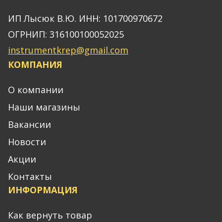
ИП Лысюк В.Ю. ИНН: 101700970672
ОГРНИП: 316100100052025
instrumentkrep@gmail.com
КОМПАНИЯ
О компании
Наши магазины
Вакансии
Новости
Акции
Контакты
ИНФОРМАЦИЯ
Как вернуть товар