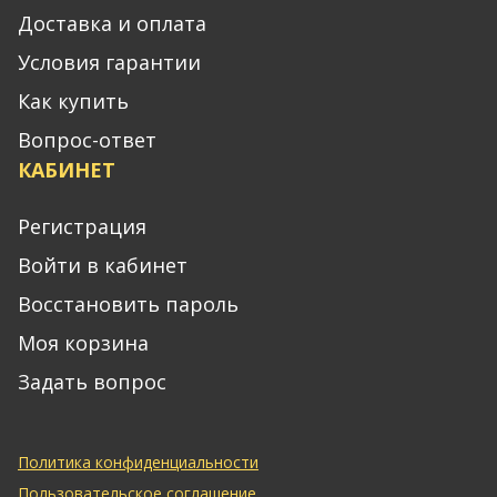
Доставка и оплата
Условия гарантии
Как купить
Вопрос-ответ
КАБИНЕТ
Регистрация
Войти в кабинет
Восстановить пароль
Моя корзина
Задать вопрос
Политика конфиденциальности
Пользовательское соглашение