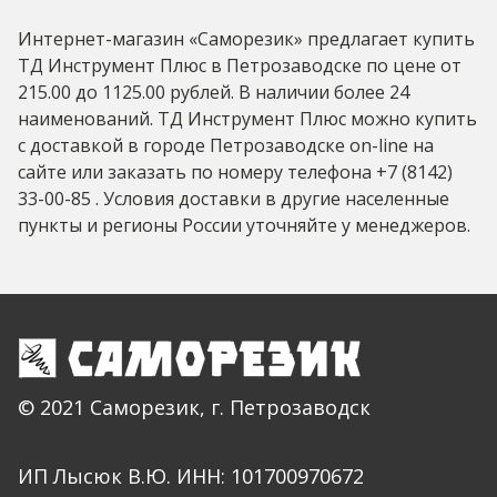
Интернет-магазин «Саморезик» предлагает купить
ТД Инструмент Плюс в Петрозаводске по цене от
215.00 до 1125.00 рублей. В наличии более 24
наименований. ТД Инструмент Плюс можно купить
с доставкой в городе Петрозаводске on-line на
сайте или заказать по номеру телефона +7 (8142)
33-00-85 . Условия доставки в другие населенные
пункты и регионы России уточняйте у менеджеров.
© 2021 Саморезик, г. Петрозаводск
ИП Лысюк В.Ю. ИНН: 101700970672