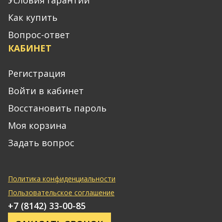
Как купить
Вопрос-ответ
КАБИНЕТ
Регистрация
Войти в кабинет
Восстановить пароль
Моя корзина
Задать вопрос
Политика конфиденциальности
Пользовательское соглашение
+7 (8142) 33-00-85