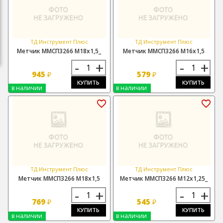
ТД Инструмент Плюс
ТД Инструмент Плюс
Метчик ММСП3266 М18х1,5_
Метчик ММСП3266 М16х1,5
-
+
-
+
945
579
₽
₽
КУПИТЬ
КУПИТЬ
в наличии
в наличии
ТД Инструмент Плюс
ТД Инструмент Плюс
Метчик ММСП3266 М18х1,5
Метчик ММСП3266 М12х1,25_
-
+
-
+
769
545
₽
₽
КУПИТЬ
КУПИТЬ
в наличии
в наличии