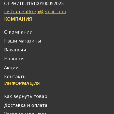
ОГРНИП: 316100100052025
instrumentkrep@gmail.com
КОМПАНИЯ
О компании
Наши магазины
Вакансии
Новости
Акции
Контакты
ИНФОРМАЦИЯ
Как вернуть товар
Доставка и оплата
Условия гарантии