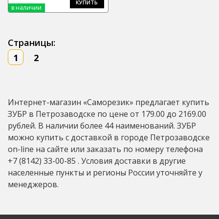
КУПИТЬ
в наличии
Страницы:
1
2
Интернет-магазин «Саморезик» предлагает купить
ЗУБР в Петрозаводске по цене от 179.00 до 2169.00
рублей. В наличии более 44 наименований. ЗУБР
можно купить с доставкой в городе Петрозаводске
on-line на сайте или заказать по номеру телефона
+7 (8142) 33-00-85 . Условия доставки в другие
населенные пункты и регионы России уточняйте у
менеджеров.