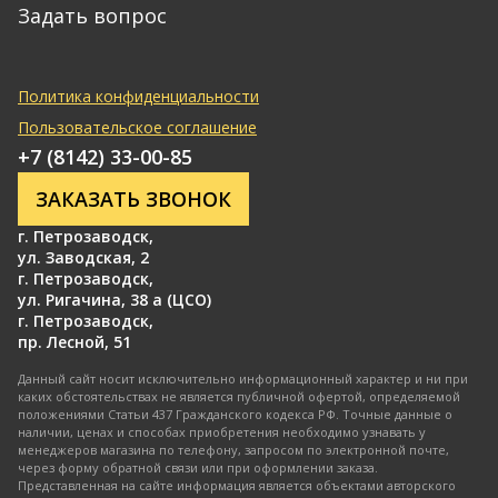
Задать вопрос
Политика конфиденциальности
Пользовательское соглашение
+7 (8142) 33-00-85
ЗАКАЗАТЬ ЗВОНОК
г. Петрозаводск
,
ул. Заводская, 2
г. Петрозаводск
,
ул. Ригачина, 38 а (ЦСО)
г. Петрозаводск
,
пр. Лесной, 51
Данный сайт носит исключительно информационный характер и ни при
каких обстоятельствах не является публичной офертой, определяемой
положениями Статьи 437 Гражданского кодекса РФ. Точные данные о
наличии, ценах и способах приобретения необходимо узнавать у
менеджеров магазина по телефону, запросом по электронной почте,
через форму обратной связи или при оформлении заказа.
Представленная на сайте информация является объектами авторского