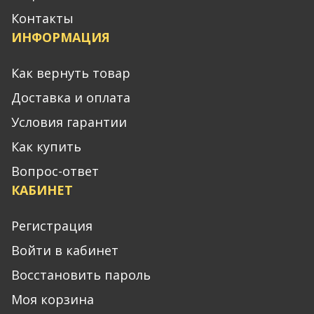
Контакты
ИНФОРМАЦИЯ
Как вернуть товар
Доставка и оплата
Условия гарантии
Как купить
Вопрос-ответ
КАБИНЕТ
Регистрация
Войти в кабинет
Восстановить пароль
Моя корзина