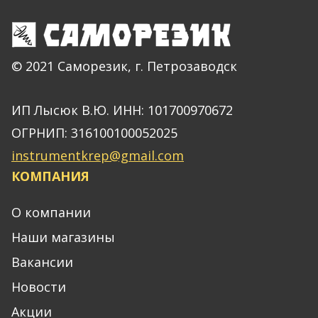
© 2021 Саморезик, г. Петрозаводск
ИП Лысюк В.Ю. ИНН: 101700970672
ОГРНИП: 316100100052025
instrumentkrep@gmail.com
КОМПАНИЯ
О компании
Наши магазины
Вакансии
Новости
Акции