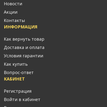
Новости
Акции
Контакты
ИНФОРМАЦИЯ
Как вернуть товар
Доставка и оплата
Условия гарантии
Как купить
Вопрос-ответ
КАБИНЕТ
Регистрация
Войти в кабинет