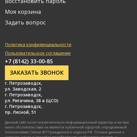
Восстановить пароль
Моя корзина
Задать вопрос
Политика конфиденциальности
Пользовательское соглашение
+7 (8142) 33-00-85
ЗАКАЗАТЬ ЗВОНОК
г. Петрозаводск
,
ул. Заводская, 2
г. Петрозаводск
,
ул. Ригачина, 38 а (ЦСО)
г. Петрозаводск
,
пр. Лесной, 51
Данный сайт носит исключительно информационный характер и ни при
каких обстоятельствах не является публичной офертой, определяемой
положениями Статьи 437 Гражданского кодекса РФ. Точные данные о
наличии, ценах и способах приобретения необходимо узнавать у