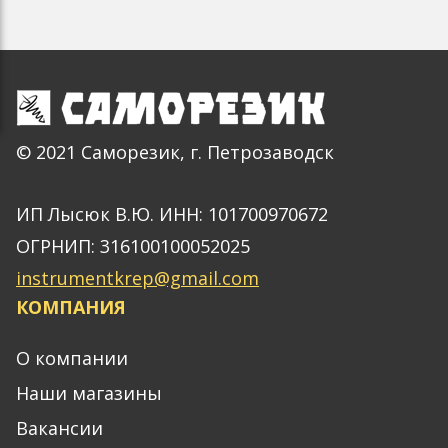
© 2021 Саморезик, г. Петрозаводск
ИП Лысюк В.Ю. ИНН: 101700970672
ОГРНИП: 316100100052025
instrumentkrep@gmail.com
КОМПАНИЯ
О компании
Наши магазины
Вакансии