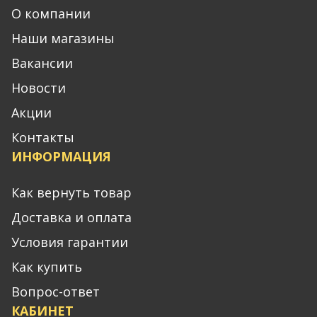
О компании
Наши магазины
Вакансии
Новости
Акции
Контакты
ИНФОРМАЦИЯ
Как вернуть товар
Доставка и оплата
Условия гарантии
Как купить
Вопрос-ответ
КАБИНЕТ