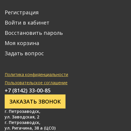
Регистрация
Войти в кабинет
Восстановить пароль
Моя корзина
Задать вопрос
Политика конфиденциальности
Пользовательское соглашение
+7 (8142) 33-00-85
ЗАКАЗАТЬ ЗВОНОК
г. Петрозаводск
,
ул. Заводская, 2
г. Петрозаводск
,
ул. Ригачина, 38 а (ЦСО)