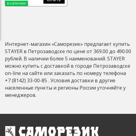
в наличии
Интернет-магазин «Саморезик» предлагает купить
STAYER в Петрозаводске по цене от 369.00 до 490.00
рублей. В наличии более 5 наименований. STAYER
можно купить с доставкой в городе Петрозаводске
on-line на сайте или заказать по номеру телефона
+7 (8142) 33-00-85 . Условия доставки в другие
населенные пункты и регионы России уточняйте у
менеджеров.