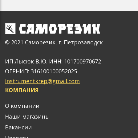
© 2021 Саморезик, г. Петрозаводск
ИП Лысюк В.Ю. ИНН: 101700970672
ОГРНИП: 316100100052025
instrumentkrep@gmail.com
КОМПАНИЯ
О компании
Наши магазины
Вакансии
Новости