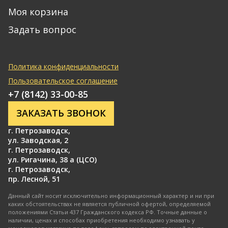
Моя корзина
Задать вопрос
Политика конфиденциальности
Пользовательское соглашение
+7 (8142) 33-00-85
ЗАКАЗАТЬ ЗВОНОК
г. Петрозаводск
,
ул. Заводская, 2
г. Петрозаводск
,
ул. Ригачина, 38 а (ЦСО)
г. Петрозаводск
,
пр. Лесной, 51
Данный сайт носит исключительно информационный характер и ни при
каких обстоятельствах не является публичной офертой, определяемой
положениями Статьи 437 Гражданского кодекса РФ. Точные данные о
наличии, ценах и способах приобретения необходимо узнавать у