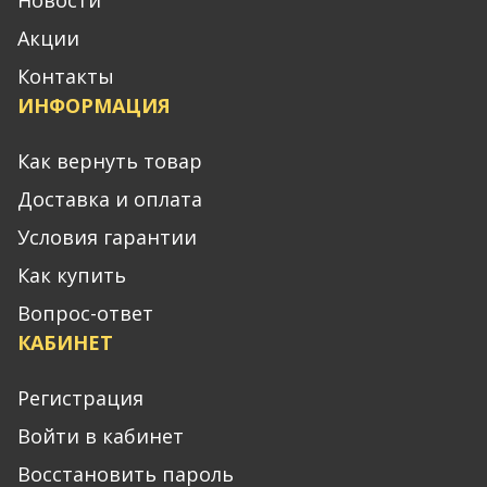
Акции
Контакты
ИНФОРМАЦИЯ
Как вернуть товар
Доставка и оплата
Условия гарантии
Как купить
Вопрос-ответ
КАБИНЕТ
Регистрация
Войти в кабинет
Восстановить пароль