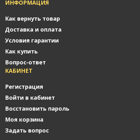
ИНФОРМАЦИЯ
Как вернуть товар
Доставка и оплата
Условия гарантии
Как купить
Вопрос-ответ
КАБИНЕТ
Регистрация
Войти в кабинет
Восстановить пароль
Моя корзина
Задать вопрос