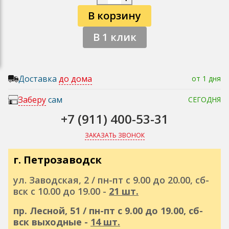
В корзину
В 1 клик
Доставка
до дома
от 1 дня
Заберу
сам
СЕГОДНЯ
+7 (911) 400-53-31
ЗАКАЗАТЬ ЗВОНОК
г. Петрозаводск
ул. Заводская, 2 / пн-пт с 9.00 до 20.00, сб-
вск с 10.00 до 19.00 -
21 шт.
пр. Лесной, 51 / пн-пт с 9.00 до 19.00, сб-
вск выходные -
14 шт.