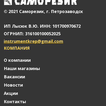
© 2021 Саморезик, г. Петрозаводск
ИП Лысюк В.Ю. ИНН: 101700970672
ОГРНИП: 316100100052025
instrumentkrep@gmail.com
КОМПАНИЯ
О компании
Наши магазины
Вакансии
Новости
Акции
Контакты