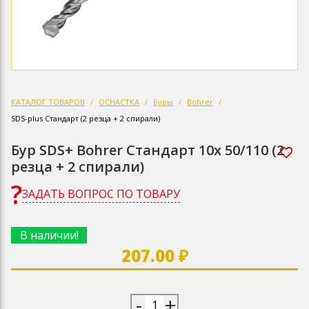
КАТАЛОГ ТОВАРОВ
ОСНАСТКА
Буры
Bohrer
SDS-plus Стандарт (2 резца + 2 спирали)
Бур SDS+ Bohrer Стандарт 10х 50/110 (2
резца + 2 спирали)
ЗАДАТЬ ВОПРОС ПО ТОВАРУ
В наличии!
207.00 ₽
-
+