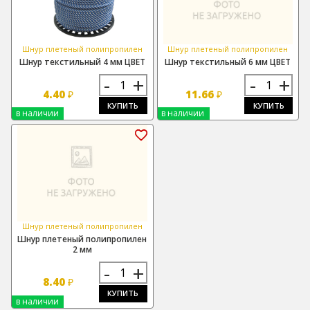
Шнур плетеный полипропилен
Шнур плетеный полипропилен
Шнур текстильный 4 мм ЦВЕТ
Шнур текстильный 6 мм ЦВЕТ
-
+
-
+
4.40
11.66
₽
₽
КУПИТЬ
КУПИТЬ
в наличии
в наличии
Шнур плетеный полипропилен
Шнур плетеный полипропилен
2 мм
-
+
8.40
₽
КУПИТЬ
в наличии