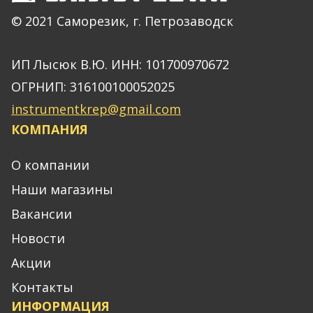
© 2021 Саморезик, г. Петрозаводск
ИП Лысюк В.Ю. ИНН: 101700970672
ОГРНИП: 316100100052025
instrumentkrep@gmail.com
КОМПАНИЯ
О компании
Наши магазины
Вакансии
Новости
Акции
Контакты
ИНФОРМАЦИЯ