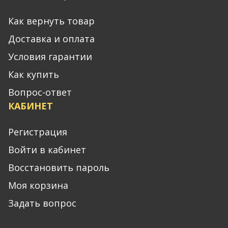
Как вернуть товар
Доставка и оплата
Условия гарантии
Как купить
Вопрос-ответ
КАБИНЕТ
Регистрация
Войти в кабинет
Восстановить пароль
Моя корзина
Задать вопрос