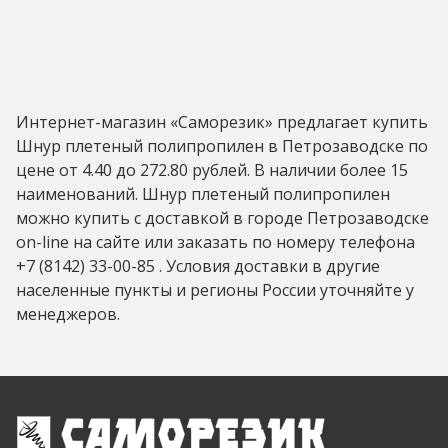
Интернет-магазин «Саморезик» предлагает купить
Шнур плетеный полипропилен в Петрозаводске по
цене от 4.40 до 272.80 рублей. В наличии более 15
наименований. Шнур плетеный полипропилен
можно купить с доставкой в городе Петрозаводске
on-line на сайте или заказать по номеру телефона
+7 (8142) 33-00-85 . Условия доставки в другие
населенные пункты и регионы России уточняйте у
менеджеров.