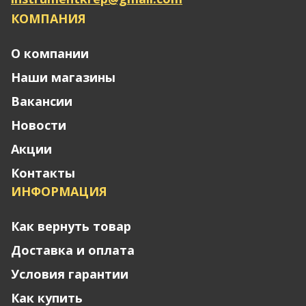
КОМПАНИЯ
О компании
Наши магазины
Вакансии
Новости
Акции
Контакты
ИНФОРМАЦИЯ
Как вернуть товар
Доставка и оплата
Условия гарантии
Как купить