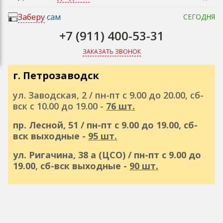
Заберу
сам
СЕГОДНЯ
+7 (911) 400-53-31
ЗАКАЗАТЬ ЗВОНОК
г. Петрозаводск
ул. Заводская, 2 / пн-пт с 9.00 до 20.00, сб-
вск с 10.00 до 19.00 -
76 шт.
пр. Лесной, 51 / пн-пт с 9.00 до 19.00, сб-
вск выходные -
95 шт.
ул. Ригачина, 38 а (ЦСО) / пн-пт с 9.00 до
19.00, сб-вск выходные -
90 шт.