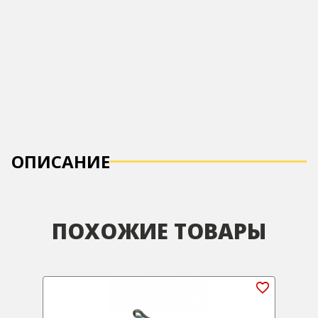
ОПИСАНИЕ
ПОХОЖИЕ ТОВАРЫ