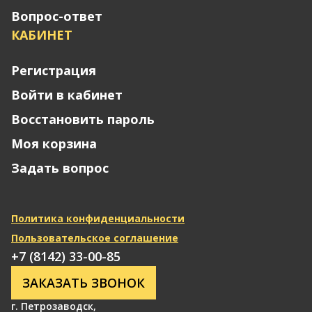
Вопрос-ответ
КАБИНЕТ
Регистрация
Войти в кабинет
Восстановить пароль
Моя корзина
Задать вопрос
Политика конфиденциальности
Пользовательское соглашение
+7 (8142) 33-00-85
ЗАКАЗАТЬ ЗВОНОК
г. Петрозаводск
,