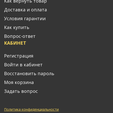
Как вернуть товар
Доставка и оплата
Условия гарантии
Как купить
Вопрос-ответ
КАБИНЕТ
Регистрация
Войти в кабинет
Восстановить пароль
Моя корзина
Задать вопрос
Политика конфиденциальности