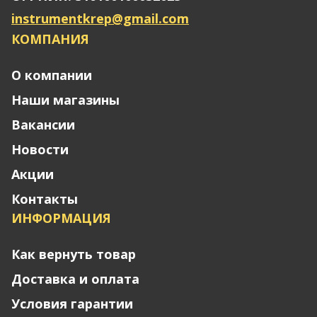
instrumentkrep@gmail.com
КОМПАНИЯ
О компании
Наши магазины
Вакансии
Новости
Акции
Контакты
ИНФОРМАЦИЯ
Как вернуть товар
Доставка и оплата
Условия гарантии