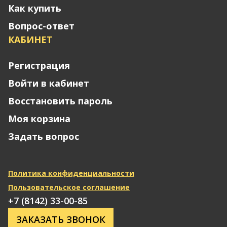
Как купить
Вопрос-ответ
КАБИНЕТ
Регистрация
Войти в кабинет
Восстановить пароль
Моя корзина
Задать вопрос
Политика конфиденциальности
Пользовательское соглашение
+7 (8142) 33-00-85
ЗАКАЗАТЬ ЗВОНОК