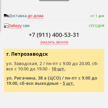
Доставка
до дома
от 1 дня
Заберу
сам
СЕГОДНЯ
+7 (911) 400-53-31
ЗАКАЗАТЬ ЗВОНОК
г. Петрозаводск
ул. Заводская, 2 / пн-пт с 9.00 до 20.00, сб-
вск с 10.00 до 19.00 -
10 шт.
ул. Ригачина, 38 а (ЦСО) / пн-пт с 9.00 до
19.00, сб-вск выходные -
5 шт.