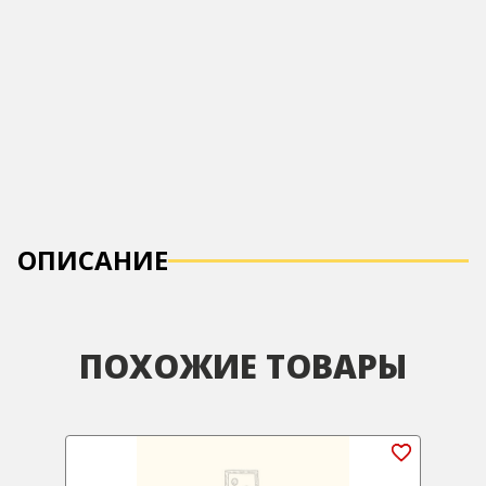
ОПИСАНИЕ
ПОХОЖИЕ ТОВАРЫ