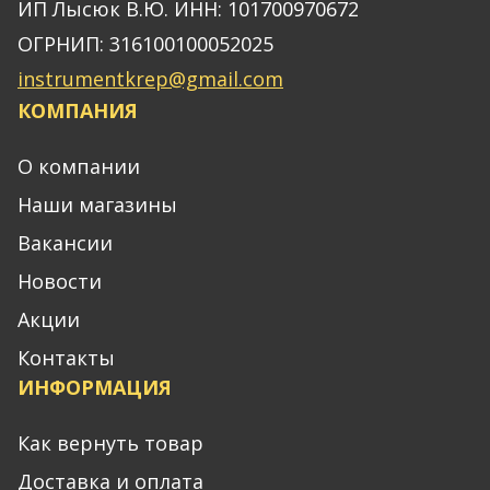
ИП Лысюк В.Ю. ИНН: 101700970672
ОГРНИП: 316100100052025
instrumentkrep@gmail.com
КОМПАНИЯ
О компании
Наши магазины
Вакансии
Новости
Акции
Контакты
ИНФОРМАЦИЯ
Как вернуть товар
Доставка и оплата