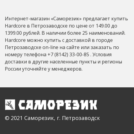
Интернет-магазин «Саморезик» предлагает купить
Hardcore в Петрозаводске по цене от 149.00 до
1399.00 рублей. В наличии более 25 наименований.
Hardcore можно купить с доставкой в городе
Петрозаводске on-line на сайте или заказать по
номеру телефона +7 (8142) 33-00-85 . Условия
доставки в другие населенные пункты и регионы
России уточняйте у менеджеров.
© 2021 Саморезик, г. Петрозаводск