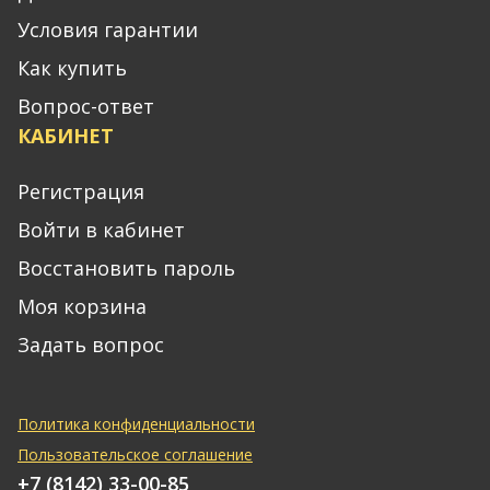
Условия гарантии
Как купить
Вопрос-ответ
КАБИНЕТ
Регистрация
Войти в кабинет
Восстановить пароль
Моя корзина
Задать вопрос
Политика конфиденциальности
Пользовательское соглашение
+7 (8142) 33-00-85