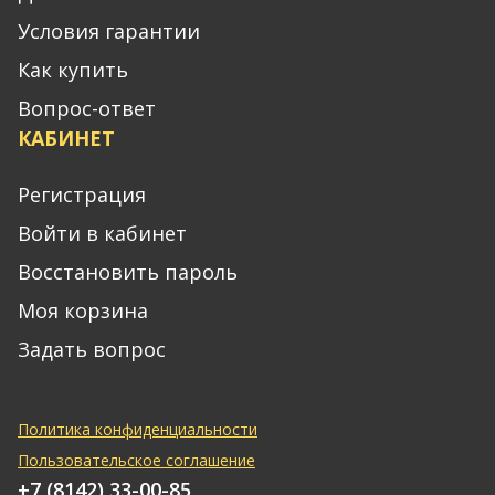
Условия гарантии
Как купить
Вопрос-ответ
КАБИНЕТ
Регистрация
Войти в кабинет
Восстановить пароль
Моя корзина
Задать вопрос
Политика конфиденциальности
Пользовательское соглашение
+7 (8142) 33-00-85