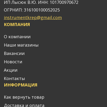
ИП Лысюк В.Ю. ИНН: 101700970672
ОГРНИП: 316100100052025
instrumentkrep@gmail.com
КОМПАНИЯ
О компании
Наши магазины
Вакансии
Новости
Акции
Контакты
ИНФОРМАЦИЯ
Как вернуть товар
Доставка и оплата