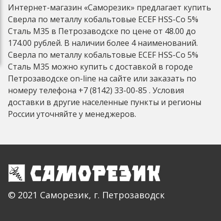
Интернет-магазин «Саморезик» предлагает купить
Сверла по металлу кобальтовые ECEF HSS-Co 5%
Сталь М35 в Петрозаводске по цене от 48.00 до
174.00 рублей. В наличии более 4 наименований.
Сверла по металлу кобальтовые ECEF HSS-Co 5%
Сталь М35 можно купить с доставкой в городе
Петрозаводске on-line на сайте или заказать по
номеру телефона +7 (8142) 33-00-85 . Условия
доставки в другие населенные пункты и регионы
России уточняйте у менеджеров.
© 2021 Саморезик, г. Петрозаводск