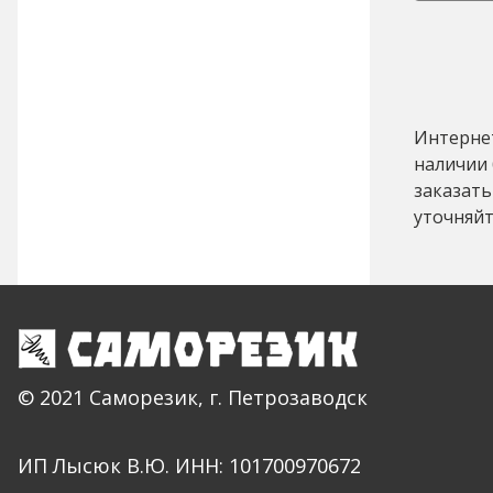
Интернет
наличии 
заказать
уточняйт
© 2021 Саморезик, г. Петрозаводск
ИП Лысюк В.Ю. ИНН: 101700970672