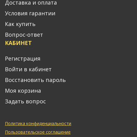
Доставка и оплата
Условия гарантии
Как купить
Вопрос-ответ
КАБИНЕТ
Регистрация
Войти в кабинет
Восстановить пароль
Моя корзина
Задать вопрос
Политика конфиденциальности
Пользовательское соглашение