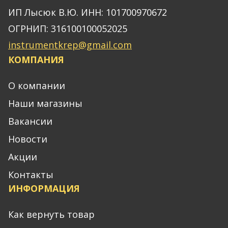
ИП Лысюк В.Ю. ИНН: 101700970672
ОГРНИП: 316100100052025
instrumentkrep@gmail.com
КОМПАНИЯ
О компании
Наши магазины
Вакансии
Новости
Акции
Контакты
ИНФОРМАЦИЯ
Как вернуть товар