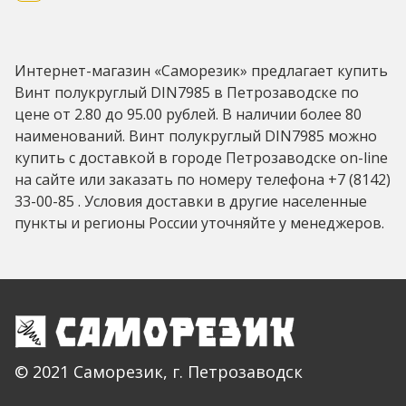
Интернет-магазин «Саморезик» предлагает купить
Винт полукруглый DIN7985 в Петрозаводске по
цене от 2.80 до 95.00 рублей. В наличии более 80
наименований. Винт полукруглый DIN7985 можно
купить с доставкой в городе Петрозаводске on-line
на сайте или заказать по номеру телефона +7 (8142)
33-00-85 . Условия доставки в другие населенные
пункты и регионы России уточняйте у менеджеров.
© 2021 Саморезик, г. Петрозаводск