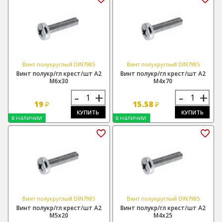
Винт полукруглый DIN7985
Винт полукруглый DIN7985
Винт полукр/гл крест/шт А2
Винт полукр/гл крест/шт А2
М6х30
М4х70
-
+
-
+
19
15.58
₽
₽
КУПИТЬ
КУПИТЬ
в наличии
в наличии
Винт полукруглый DIN7985
Винт полукруглый DIN7985
Винт полукр/гл крест/шт А2
Винт полукр/гл крест/шт А2
М5х20
М4х25