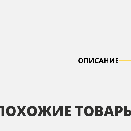
ОПИСАНИЕ
ПОХОЖИЕ ТОВАР