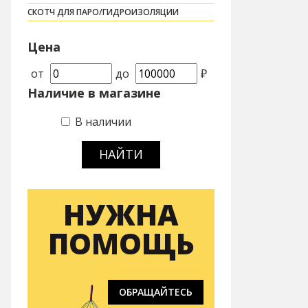
СКОТЧ ДЛЯ ПАРО/ГИДРОИЗОЛЯЦИИ
Цена
от
до
₽
Наличие в магазине
В наличии
НАЙТИ
НУЖНА
ПОМОЩЬ
ОБРАЩАЙТЕСЬ