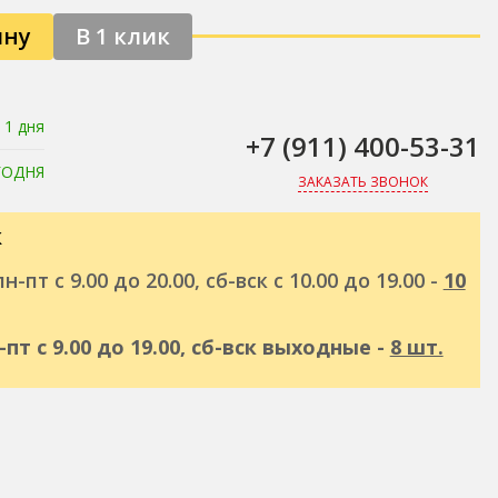
ину
В 1 клик
 1 дня
+7 (911) 400-53-31
ГОДНЯ
ЗАКАЗАТЬ ЗВОНОК
к
н-пт с 9.00 до 20.00, сб-вск с 10.00 до 19.00 -
10
н-пт с 9.00 до 19.00, сб-вск выходные -
8 шт.