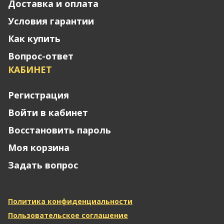
Доставка и оплата
Условия гарантии
Как купить
Вопрос-ответ
КАБИНЕТ
Регистрация
Войти в кабинет
Восстановить пароль
Моя корзина
Задать вопрос
Политика конфиденциальности
Пользовательское соглашение