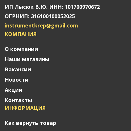
ИП Лысюк В.Ю. ИНН: 101700970672
ОГРНИП: 316100100052025
instrumentkrep@gmail.com
КОМПАНИЯ
О компании
Наши магазины
Вакансии
Новости
Акции
Контакты
ИНФОРМАЦИЯ
Как вернуть товар