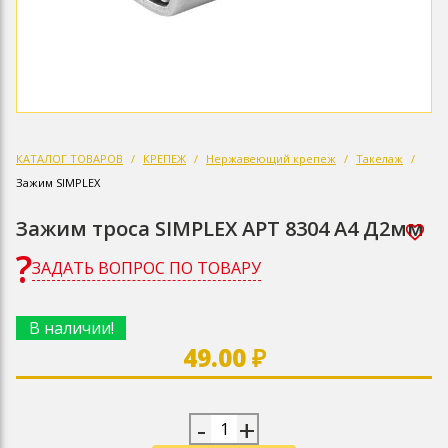
КАТАЛОГ ТОВАРОВ
КРЕПЕЖ
Нержавеющий крепеж
Такелаж
Зажим SIMPLEX
Зажим троса SIMPLEX АРТ 8304 А4 Д2мм
ЗАДАТЬ ВОПРОС ПО ТОВАРУ
В наличии!
49.00 ₽
-
+