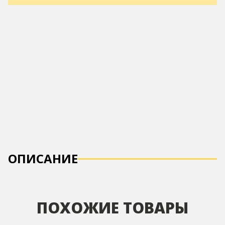
ОПИСАНИЕ
ПОХОЖИЕ ТОВАРЫ